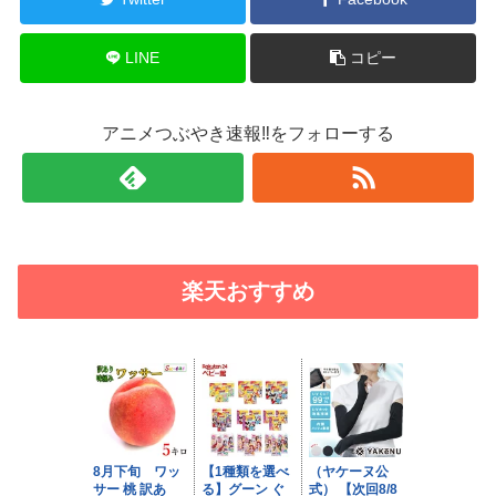
LINE
コピー
アニメつぶやき速報‼をフォローする
楽天おすすめ