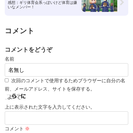
感想：ギリ体育会系っぽいけど体育は嫌
いなメンバー！
コメント
コメントをどうぞ
名前
次回のコメントで使用するためブラウザーに自分の名
前、メールアドレス、サイトを保存する。
上に表示された文字を入力してください。
コメント
※