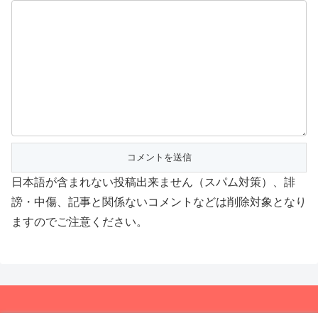
日本語が含まれない投稿出来ません（スパム対策）、誹
謗・中傷、記事と関係ないコメントなどは削除対象となり
ますのでご注意ください。