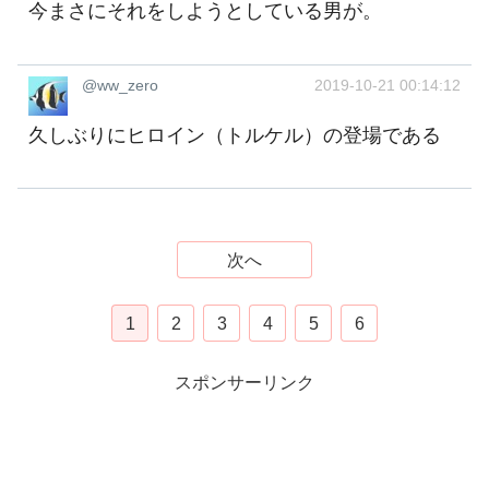
今まさにそれをしようとしている男が。
@ww_zero
2019-10-21 00:14:12
久しぶりにヒロイン（トルケル）の登場である
次へ
1
2
3
4
5
6
スポンサーリンク