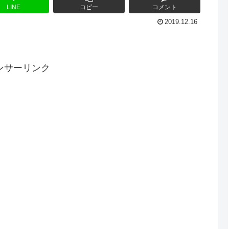
LINE
コピー
コメント
2019.12.16
ンサーリンク