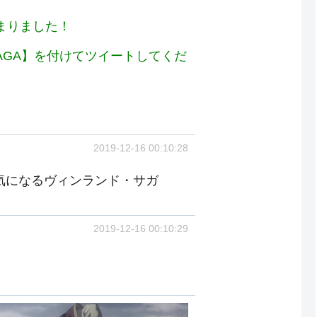
始まりました！
_SAGA】を付けてツイートしてくだ
2019-12-16 00:10:28
気になるヴィンランド・サガ
2019-12-16 00:10:29