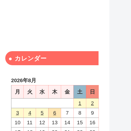
カレンダー
2026年8月
月
火
水
木
金
土
日
1
2
3
4
5
6
7
8
9
10
11
12
13
14
15
16