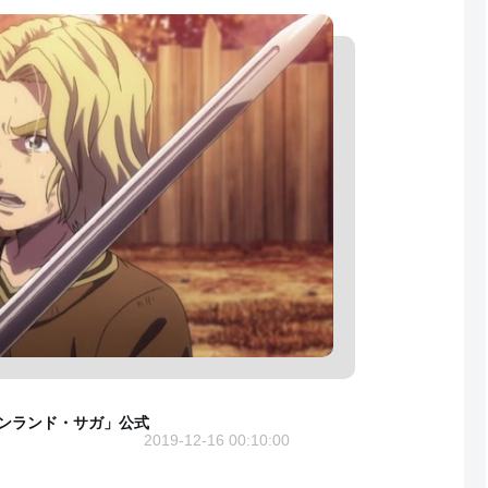
ィンランド・サガ」公式
2019-12-16 00:10:00