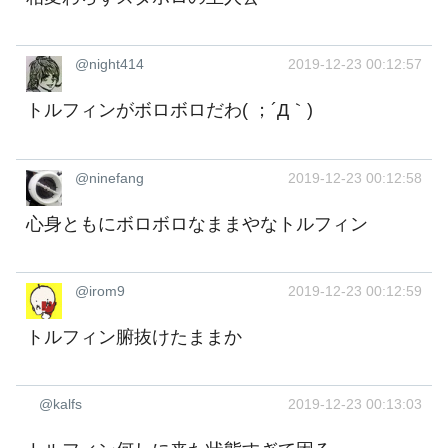
@night414
2019-12-23 00:12:57
トルフィンがボロボロだわ( ；´Д｀)
@ninefang
2019-12-23 00:12:58
心身ともにボロボロなままやなトルフィン
@irom9
2019-12-23 00:12:59
トルフィン腑抜けたままか
@kalfs
2019-12-23 00:13:03