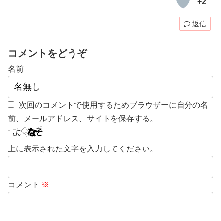
+2
返信
コメントをどうぞ
名前
次回のコメントで使用するためブラウザーに自分の名
前、メールアドレス、サイトを保存する。
上に表示された文字を入力してください。
コメント
※