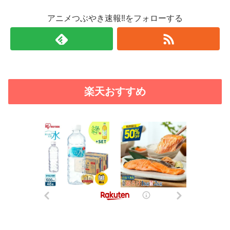
アニメつぶやき速報‼をフォローする
楽天おすすめ