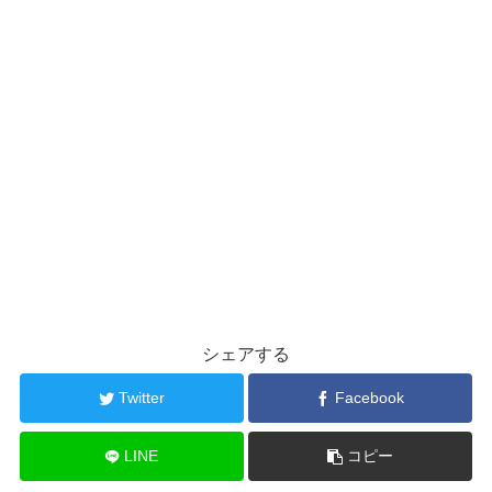
シェアする
Twitter
Facebook
LINE
コピー