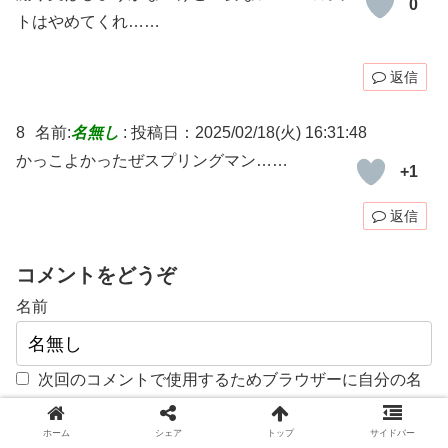
0
トはやめてくれ……
返信
8
名前:
名無し
:
投稿日：2025/02/18(火) 16:31:48
かっこよかったぜスプリングマン……
+1
返信
コメントをどうぞ
名前
次回のコメントで使用するためブラウザーに自分の名
前、メールアドレス、サイトを保存する。
ホーム
シェア
トップ
サイドバー