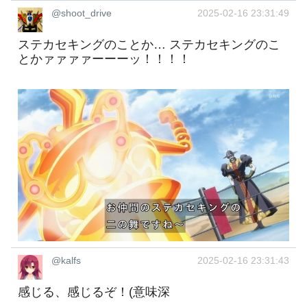
@shoot_drive
2025-02-16 23:31:49
ステカセキングのことか… ステカセキングのこ
とかァァァァーーーッ！！！！
@kalfs
2025-02-16 23:31:43
感じる、感じるぞ！(意味深