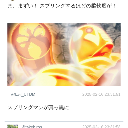
ま、まずい！ スプリングするほどの柔軟度が！
@Evil_UTDM
2025-02-16 23:31:51
スプリングマンが真っ黒に
@takehiros
2025-02-16 23:31:58