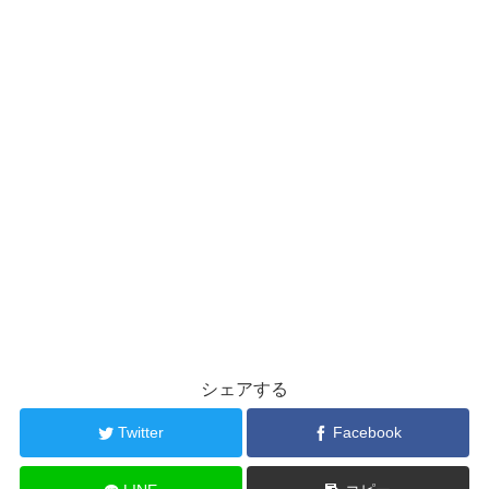
シェアする
Twitter
Facebook