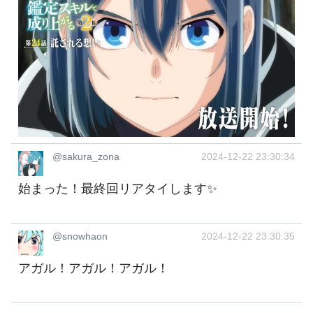
@sakura_zona
2024-12-22 23:30:34
始まった！最終回リアタイします✨
@snowhaon
2024-12-22 23:30:35
アガル！アガル！アガル！