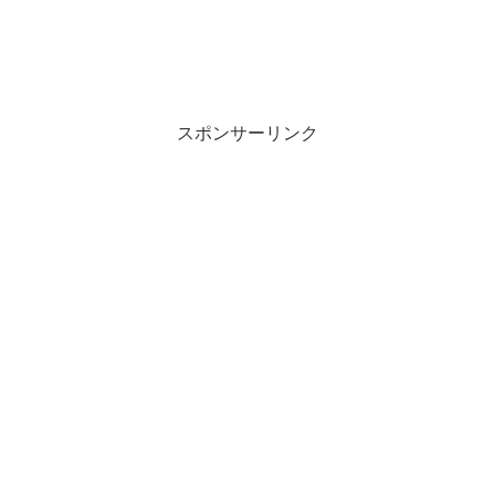
スポンサーリンク