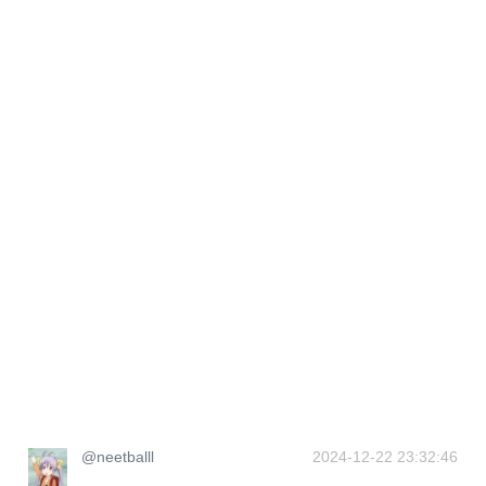
@neetballl
2024-12-22 23:32:46