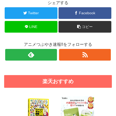
シェアする
Twitter
Facebook
LINE
コピー
アニメつぶやき速報‼をフォローする
楽天おすすめ