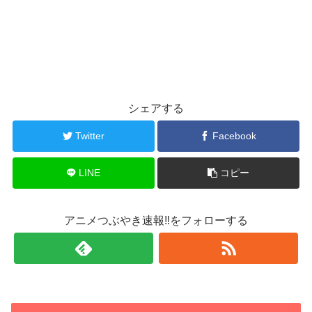
シェアする
Twitter
Facebook
LINE
コピー
アニメつぶやき速報‼をフォローする