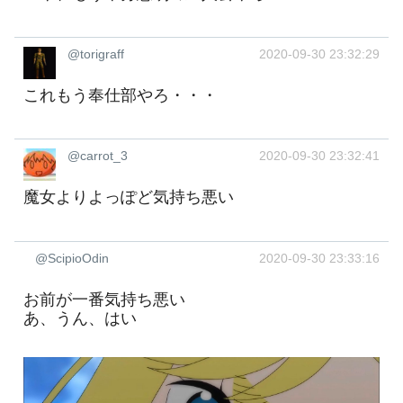
@torigraff
2020-09-30 23:32:29
これもう奉仕部やろ・・・
@carrot_3
2020-09-30 23:32:41
魔女よりよっぽど気持ち悪い
@ScipioOdin
2020-09-30 23:33:16
お前が一番気持ち悪い
あ、うん、はい