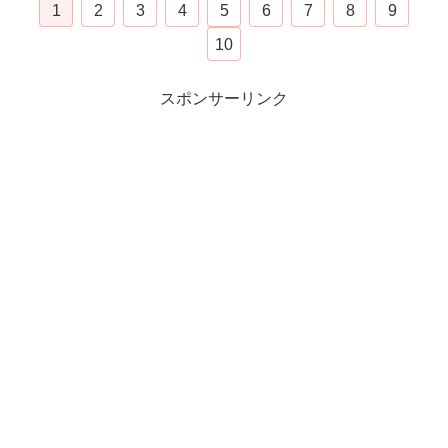
1
2
3
4
5
6
7
8
9
10
スポンサーリンク