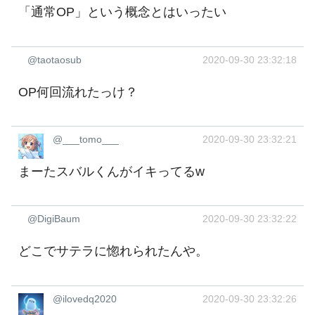
「通常OP」という概念とはいったい
@taotaosub
2020-09-30 23:32:18
OP何回流れたっけ？
@___tomo___
2020-09-30 23:32:21
まーたスバルくんがイキってるw
@DigiBaum
2020-09-30 23:32:22
どこでサテラに惚れられたんや。
@ilovedq2020
2020-09-30 23:32:26