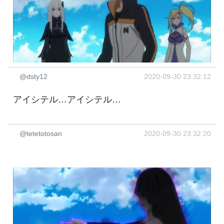
@dsty12
2020-09-30 23:32:12
アイシテル…アイシテル…
@tetetotosan
2020-09-30 23:32:20