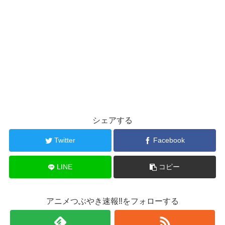
シェアする
Twitter
Facebook
LINE
コピー
アニメつぶやき速報‼をフォローする