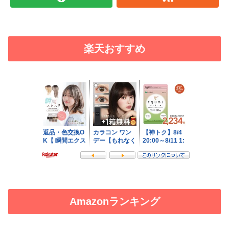
楽天おすすめ
Amazonランキング