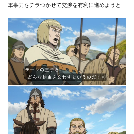
軍事力をチラつかせて交渉を有利に進めようと