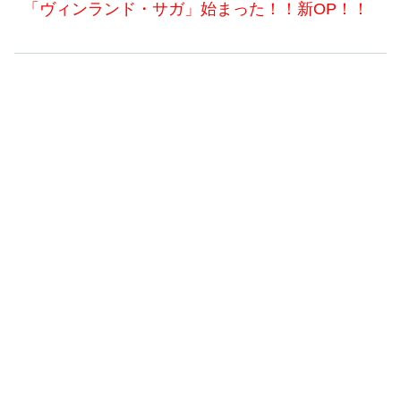
「ヴィンランド・サガ」始まった！！新OP！！