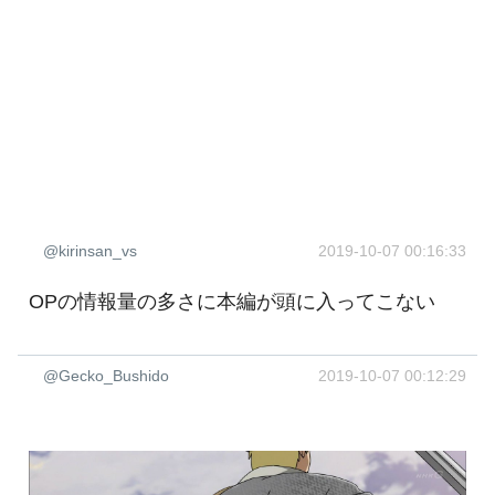
@kirinsan_vs
2019-10-07 00:16:33
OPの情報量の多さに本編が頭に入ってこない
@Gecko_Bushido
2019-10-07 00:12:29