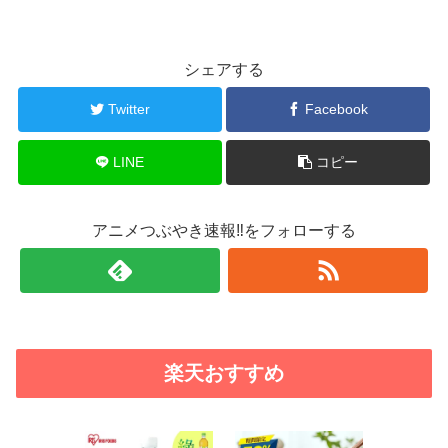
シェアする
Twitter
Facebook
LINE
コピー
アニメつぶやき速報‼をフォローする
楽天おすすめ