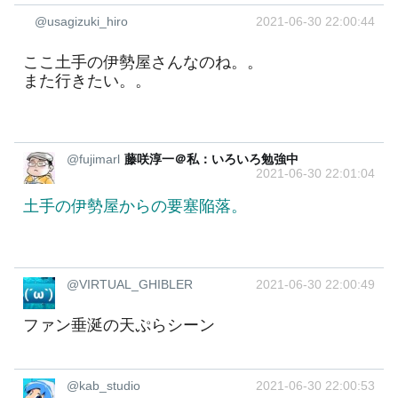
@usagizuki_hiro
2021-06-30 22:00:44
ここ土手の伊勢屋さんなのね。。
また行きたい。。
@fujimarl
藤咲淳一＠私：いろいろ勉強中
2021-06-30 22:01:04
土手の伊勢屋からの要塞陥落。
@VIRTUAL_GHIBLER
2021-06-30 22:00:49
ファン垂涎の天ぷらシーン
@kab_studio
2021-06-30 22:00:53