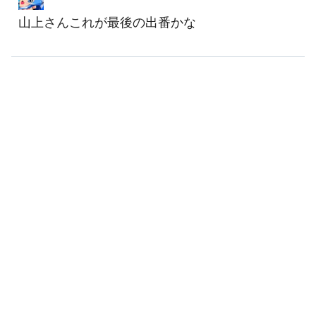
山上さんこれが最後の出番かな