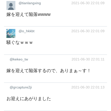
@tianlangxing
2021-06-30 22:01:09
嫁を迎えて陥落wwww
@o_hkkbt
2021-06-30 22:01:09
騒ぐなｗｗｗ
@kekeo_tw
2021-06-30 22:01:11
嫁を迎えて陥落するので、ありまぁ～す！
@grcapture2ji
2021-06-30 22:01:13
お迎えにあがりました