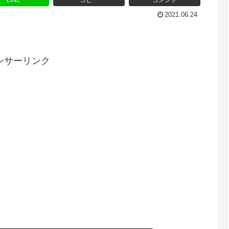
LINE
コピー
コメント
2021.06.24
ンサーリンク