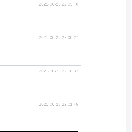
2021-06-23 22:03:40
2021-06-23 22:00:27
2021-06-23 22:00:32
2021-06-23 22:01:45