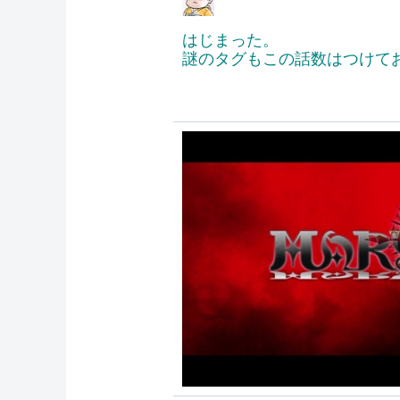
はじまった。
謎のタグもこの話数はつけて