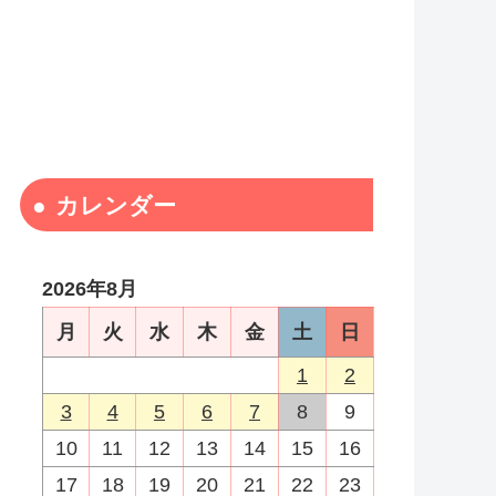
カレンダー
2026年8月
月
火
水
木
金
土
日
1
2
3
4
5
6
7
8
9
10
11
12
13
14
15
16
17
18
19
20
21
22
23