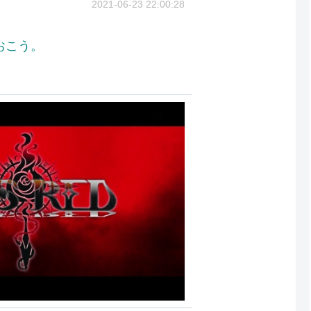
2021-06-23 22:00:28
おこう。