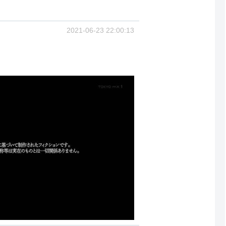
2021-06-23 22:00:13