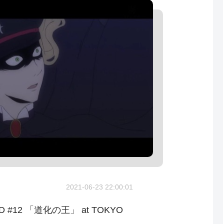
2021-06-23 22:00:01
 #12 「道化の王」 at TOKYO