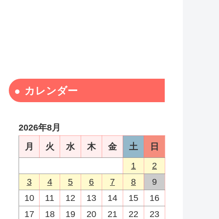
カレンダー
2026年8月
月
火
水
木
金
土
日
1
2
3
4
5
6
7
8
9
10
11
12
13
14
15
16
17
18
19
20
21
22
23