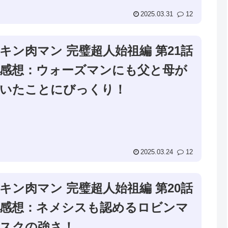
2025.03.31
12
キン肉マン 完璧超人始祖編 第21話
感想：ウォーズマンにも父と母が
いたことにびっくり！
2025.03.24
12
キン肉マン 完璧超人始祖編 第20話
感想：ネメシスも認めるロビンマ
スクの強さ！