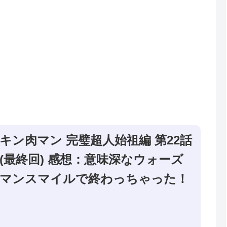
キン肉マン 完璧超人始祖編 第22話
(最終回) 感想：意味深なウォーズ
マンスマイルで終わっちゃった！