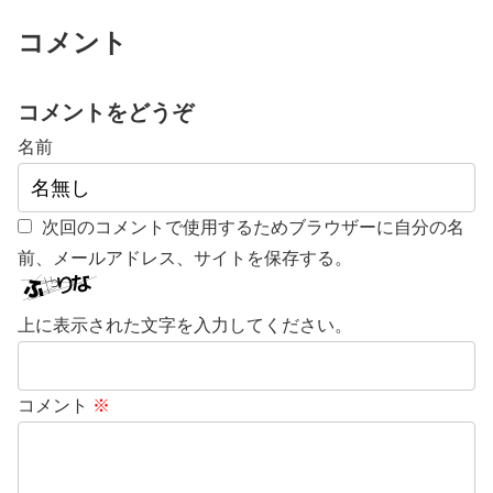
コメント
コメントをどうぞ
名前
次回のコメントで使用するためブラウザーに自分の名
前、メールアドレス、サイトを保存する。
上に表示された文字を入力してください。
コメント
※