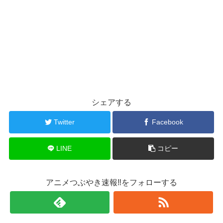
シェアする
Twitter
Facebook
LINE
コピー
アニメつぶやき速報‼をフォローする