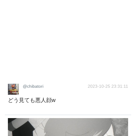
@chibatori
2023-10-25 23:31:11
どう見ても悪人顔w