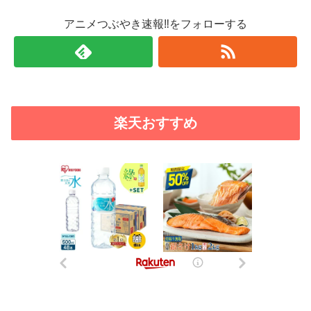
アニメつぶやき速報‼をフォローする
楽天おすすめ