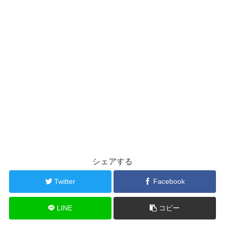
シェアする
Twitter
Facebook
LINE
コピー