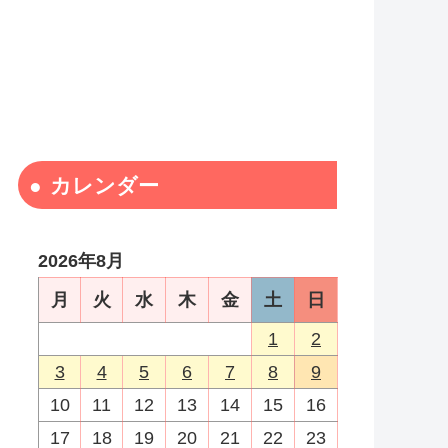
カレンダー
2026年8月
月
火
水
木
金
土
日
1
2
3
4
5
6
7
8
9
10
11
12
13
14
15
16
17
18
19
20
21
22
23