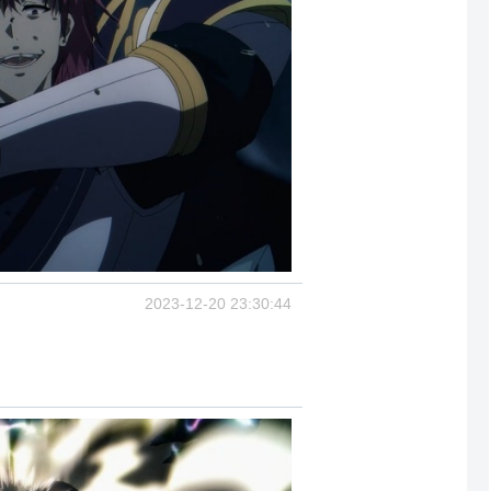
2023-12-20 23:30:44