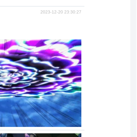
2023-12-20 23:30:27