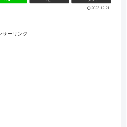
LINE
コピー
コメント
2023.12.21
ンサーリンク