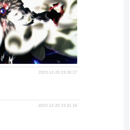
2023-12-20 23:30:27
2023-12-20 23:31:16