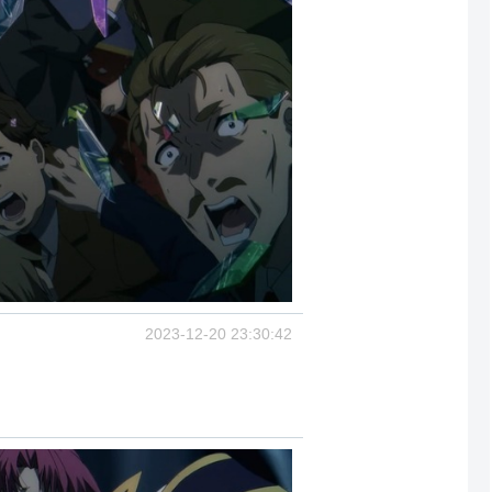
2023-12-20 23:30:42