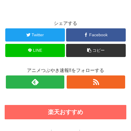
シェアする
Twitter
Facebook
LINE
コピー
アニメつぶやき速報‼をフォローする
楽天おすすめ