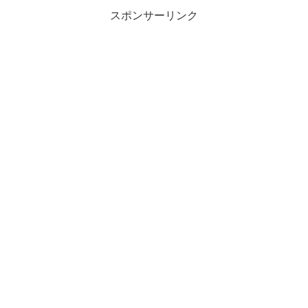
スポンサーリンク