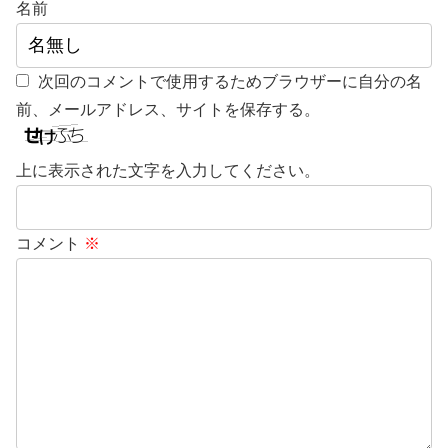
名前
次回のコメントで使用するためブラウザーに自分の名
前、メールアドレス、サイトを保存する。
上に表示された文字を入力してください。
コメント
※