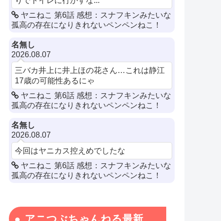
ヤニねこ 第6話 感想：スナフキンみたいな
孤高の存在になりきれないペンペンねこ！
名無し
2026.08.07
三バカ井上に井上ほの花さん…これは静江
17歳の可能性あるにゃ
ヤニねこ 第6話 感想：スナフキンみたいな
孤高の存在になりきれないペンペンねこ！
名無し
2026.08.07
今回はヤニカス控えめでしたな
ヤニねこ 第6話 感想：スナフキンみたいな
孤高の存在になりきれないペンペンねこ！
アニつぶちゃんねる最新