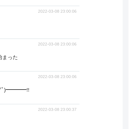
2022-03-08 23:00:06
2022-03-08 23:00:06
始まった
2022-03-08 23:00:06
ﾟ)━━━━!!
2022-03-08 23:00:37