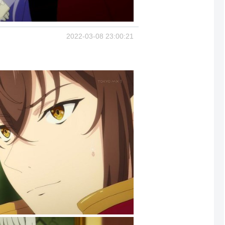
2022-03-08 23:00:21