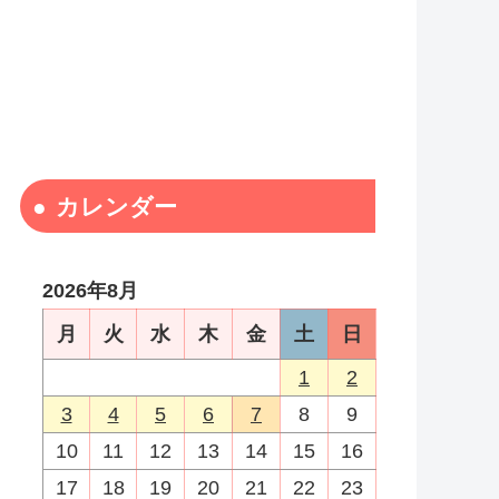
カレンダー
2026年8月
月
火
水
木
金
土
日
1
2
3
4
5
6
7
8
9
10
11
12
13
14
15
16
17
18
19
20
21
22
23