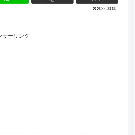
LINE
コピー
コメント
2022.03.09
ンサーリンク