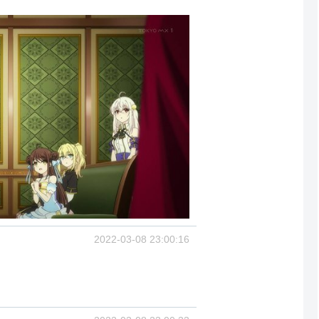
2022-03-08 23:00:16