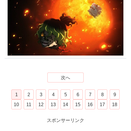
次へ
1
2
3
4
5
6
7
8
9
10
11
12
13
14
15
16
17
18
スポンサーリンク