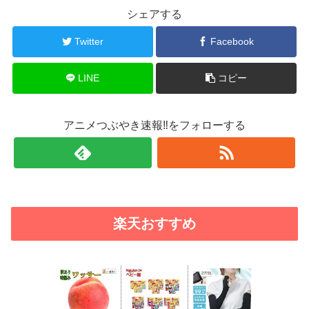
シェアする
Twitter
Facebook
LINE
コピー
アニメつぶやき速報‼をフォローする
楽天おすすめ