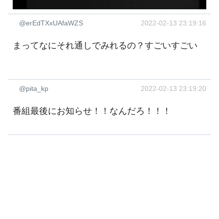
@erEdTXxUAfaWZS
2022-02-13 23:19:16
まってなにそれ通しでみれるの？すごいすごい
@pita_kp
2022-02-13 23:19:20
番組最後にお知らせ！！なんだろ！！！