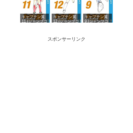
キャプテン翼
キャプテン翼
キャプテン翼
11 (ジャンプコ
12 (ジャンプコ
9 (ジャンプコ
ミックス
ミックス
ミックス
DIGITAL)
DIGITAL)
DIGITAL)
スポンサーリンク
キャプテン翼
キャプテン翼
キャプテン翼
10 (ジャンプコ
19 (ジャンプコ
8 (ジャンプコ
ミックス
ミックス
ミックス
DIGITAL)
DIGITAL)
DIGITAL)
キャプテン翼
20 (ジャンプコ
ミックス
DIGITAL)