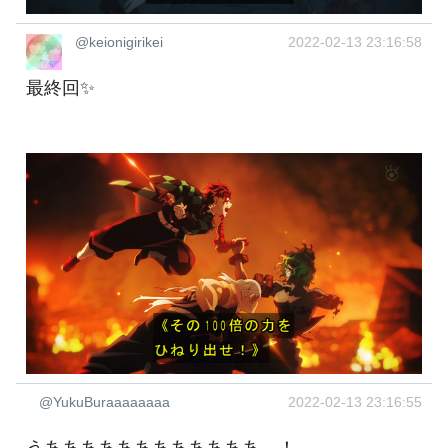
@keionigirikei
2022-02-13 23:16:58
最終回✨
@YukuBuraaaaaaaa
2022-02-13 23:16:55
うああああああああああああ…！