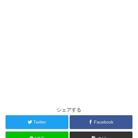
シェアする
Twitter
Facebook