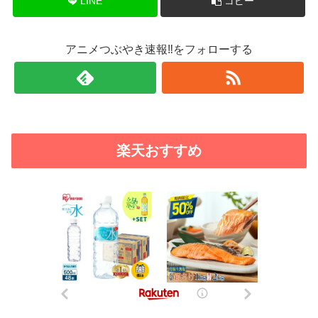
LINE
コピー
アニメつぶやき速報‼をフォローする
楽天おすすめ