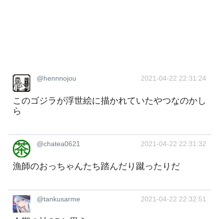
@hennnojou
2021-04-22 22:31:24
このゴジラが浮世絵に描かれていたやつなのかし
ら
@chatea0621
2021-04-22 22:31:32
漁師のおっちゃんたち踏んだり蹴ったりだ
@tankusarme
2021-04-22 22:32:51