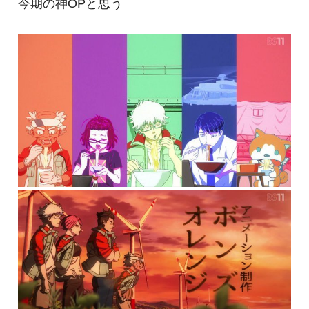
今期の神OPと思う