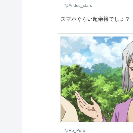
@Andes_stars
スマホぐらい超余裕でしょ？
@Ro_Puru