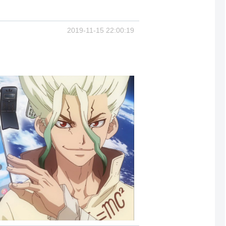
2019-11-15 22:00:19