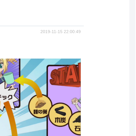
2019-11-15 22:00:49