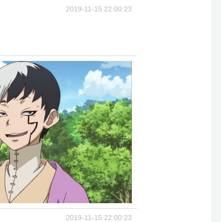
2019-11-15 22:00:23
2019-11-15 22:00:23