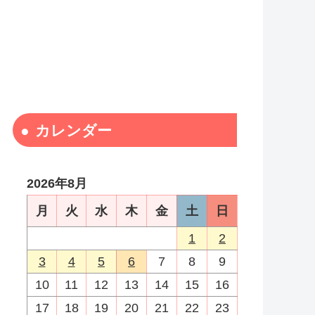
カレンダー
2026年8月
月
火
水
木
金
土
日
1
2
3
4
5
6
7
8
9
10
11
12
13
14
15
16
17
18
19
20
21
22
23