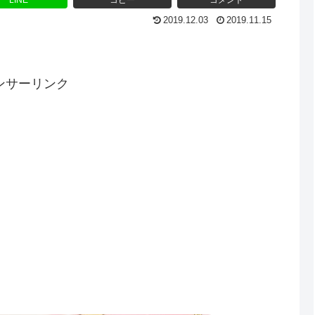
LINE
コピー
コメント
2019.12.03
2019.11.15
ンサーリンク