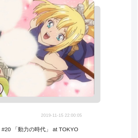
2019-11-15 22:00:05
 #20 「動力の時代」 at TOKYO