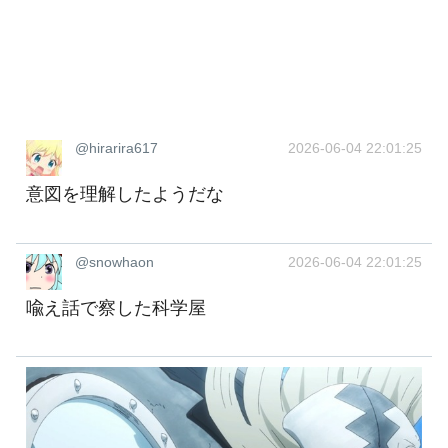
@hirarira617
2026-06-04 22:01:25
意図を理解したようだな
@snowhaon
2026-06-04 22:01:25
喩え話で察した科学屋