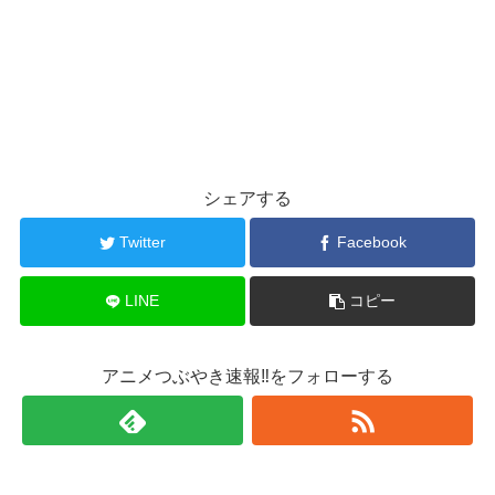
シェアする
Twitter
Facebook
LINE
コピー
アニメつぶやき速報‼をフォローする