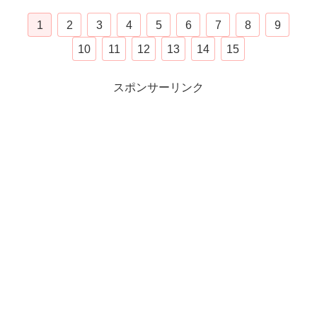
1
2
3
4
5
6
7
8
9
10
11
12
13
14
15
スポンサーリンク