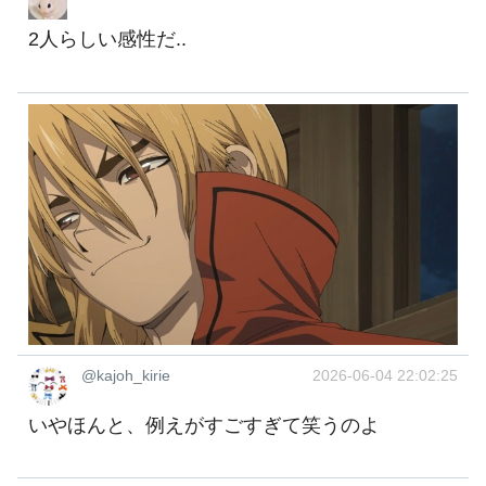
2人らしい感性だ..
@kajoh_kirie
2026-06-04 22:02:25
いやほんと、例えがすごすぎて笑うのよ