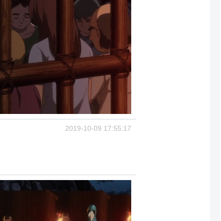
2019-10-09 17:55:17