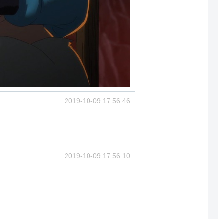
2019-10-09 17:56:46
2019-10-09 17:56:10