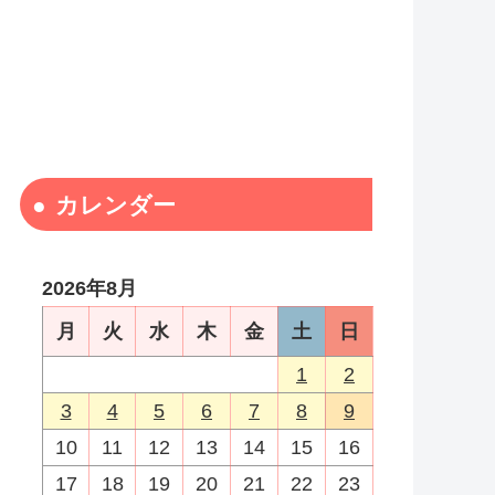
カレンダー
2026年8月
月
火
水
木
金
土
日
1
2
3
4
5
6
7
8
9
10
11
12
13
14
15
16
17
18
19
20
21
22
23