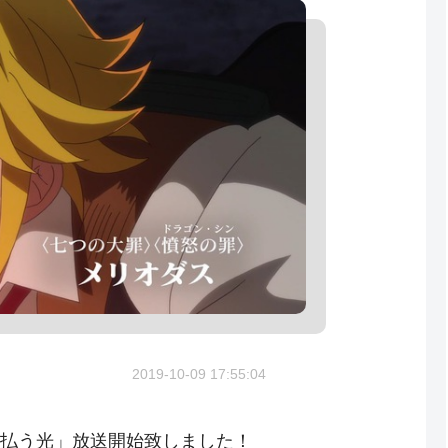
2019-10-09 17:55:04
を払う光」放送開始致しました！