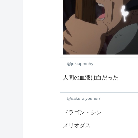
@jokiupmnhy
人間の血液は白だった
@sakuraiyouhei7
ドラゴン・シン
メリオダス