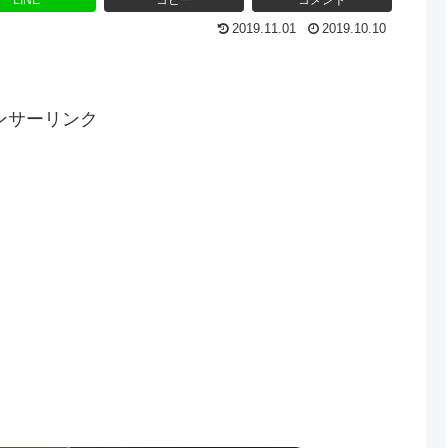
LINE
コピー
コメント
2019.11.01
2019.10.10
ンサーリンク