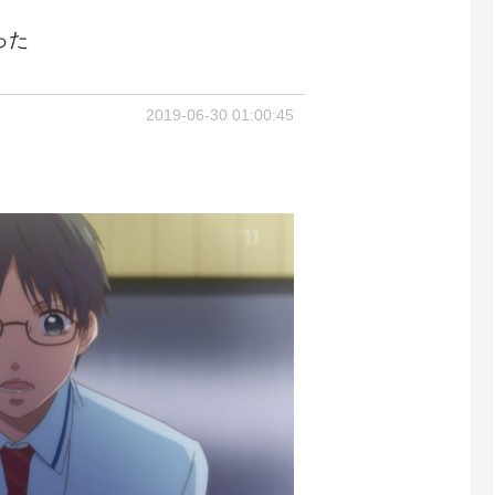
った
2019-06-30 01:00:45