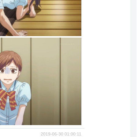
2019-06-30 01:00:11