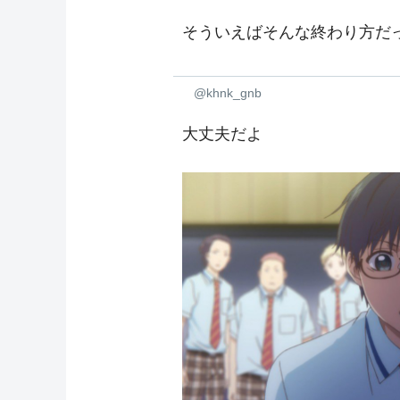
そういえばそんな終わり方だ
@khnk_gnb
大丈夫だよ