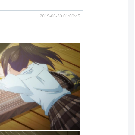
2019-06-30 01:00:45