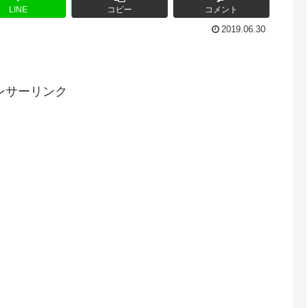
LINE
コピー
コメント
2019.06.30
ンサーリンク