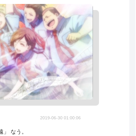
2019-06-30 01:00:06
遠」 なう。