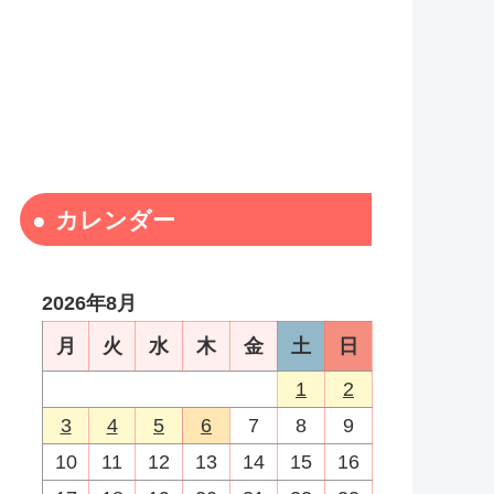
カレンダー
2026年8月
月
火
水
木
金
土
日
1
2
3
4
5
6
7
8
9
10
11
12
13
14
15
16