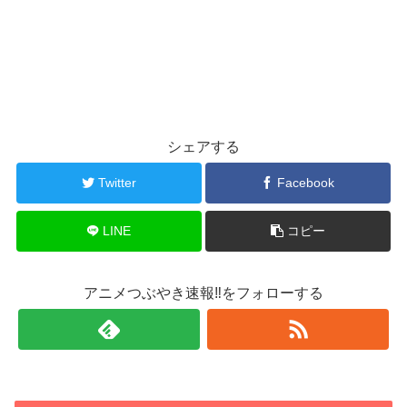
シェアする
Twitter
Facebook
LINE
コピー
アニメつぶやき速報‼をフォローする