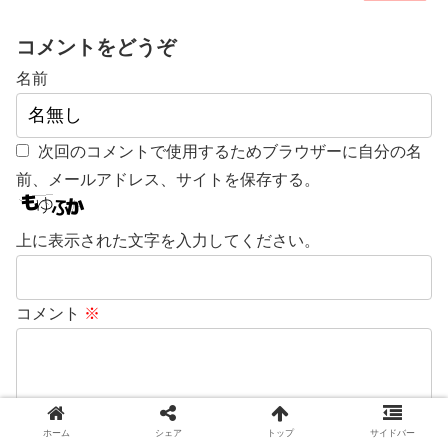
コメントをどうぞ
名前
次回のコメントで使用するためブラウザーに自分の名
前、メールアドレス、サイトを保存する。
上に表示された文字を入力してください。
コメント
※
ホーム
シェア
トップ
サイドバー