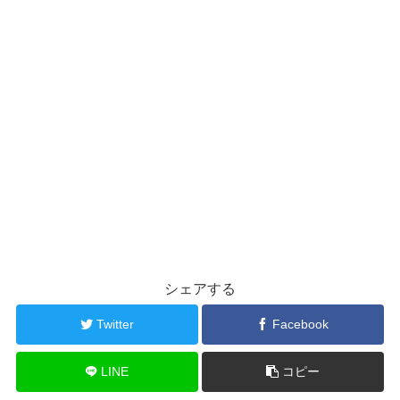
シェアする
Twitter
Facebook
LINE
コピー