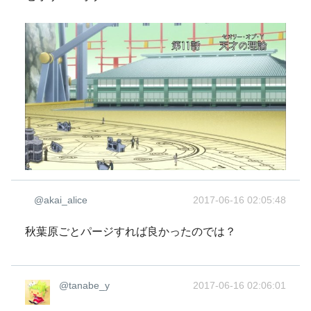
@akai_alice
2017-06-16 02:05:48
秋葉原ごとパージすれば良かったのでは？
@tanabe_y
2017-06-16 02:06:01