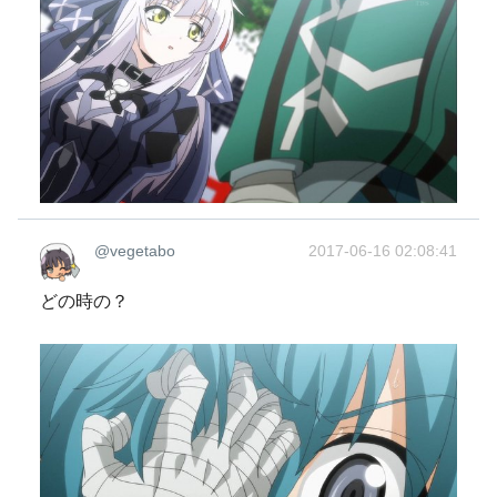
@vegetabo
2017-06-16 02:08:41
どの時の？