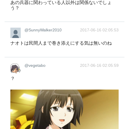
あの兵器に関わっている人以外は関係ないでしょ
う？
@SunnyWalker2010
2017-06-16 02:05:53
ナオトは民間人まで巻き添えにする気は無いのね
@vegetabo
2017-06-16 02:05:59
？