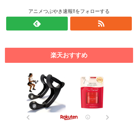
アニメつぶやき速報‼をフォローする
楽天おすすめ