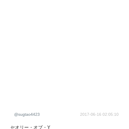
@sugtao4423
2017-06-16 02:05:10
セオリー・オブ・Y