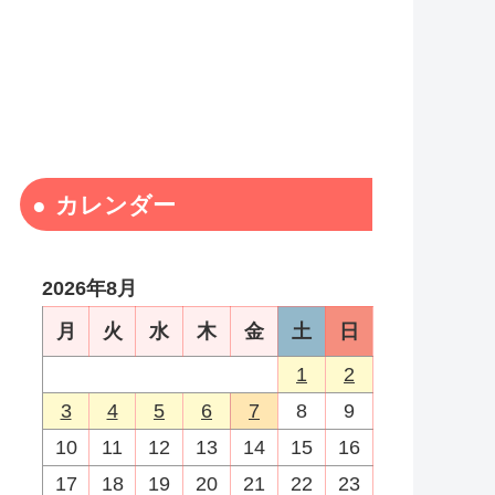
カレンダー
2026年8月
月
火
水
木
金
土
日
1
2
3
4
5
6
7
8
9
10
11
12
13
14
15
16
17
18
19
20
21
22
23