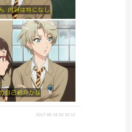
2017-06-16 02:32:12