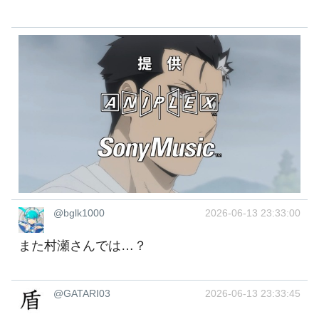
@bglk1000
2026-06-13 23:33:00
また村瀬さんでは…？
@GATARI03
2026-06-13 23:33:45