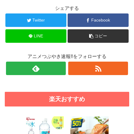
シェアする
Twitter
Facebook
LINE
コピー
アニメつぶやき速報‼をフォローする
楽天おすすめ