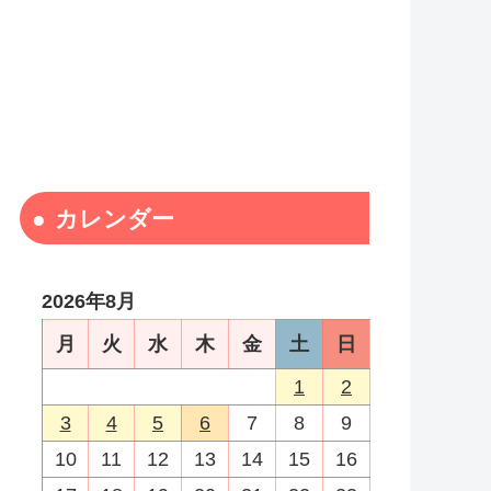
カレンダー
2026年8月
月
火
水
木
金
土
日
1
2
3
4
5
6
7
8
9
10
11
12
13
14
15
16