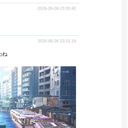
2026-06-06 23:30:40
2026-06-06 23:31:19
わね