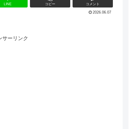
LINE
コピー
コメント
2026.06.07
ンサーリンク