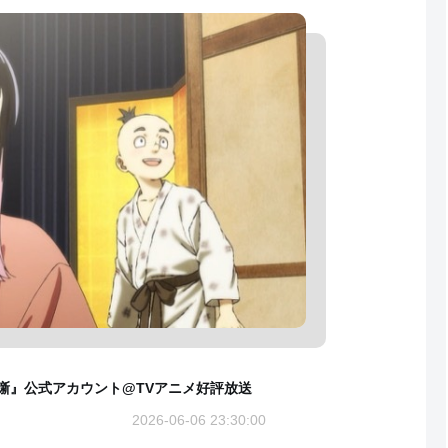
噺』公式アカウント@TVアニメ好評放送
2026-06-06 23:30:00