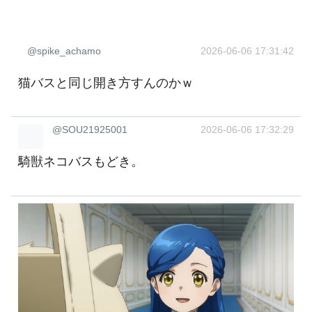
@spike_achamo
2026-06-06 17:31:42
猫バスと同じ開き方すんのかｗ
@SOU21925001
2026-06-06 17:32:29
騎獣ネコバスもどき。