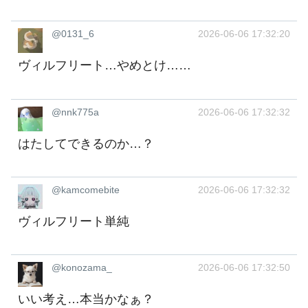
@0131_6
2026-06-06 17:32:20
ヴィルフリート…やめとけ……
@nnk775a
2026-06-06 17:32:32
はたしてできるのか…？
@kamcomebite
2026-06-06 17:32:32
ヴィルフリート単純
@konozama_
2026-06-06 17:32:50
いい考え…本当かなぁ？