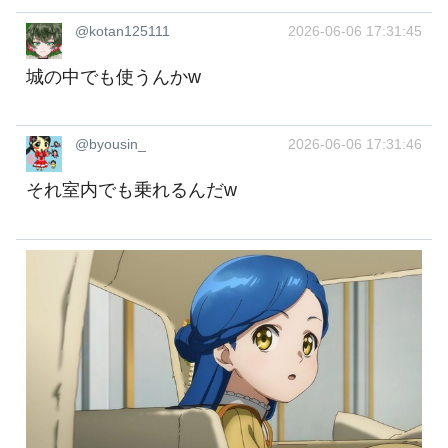
@kotan125111
2026-06-06 17:31:45
城の中でも使うんかw
@byousin_
2026-06-06 17:31:46
それ室内でも乗れるんだw