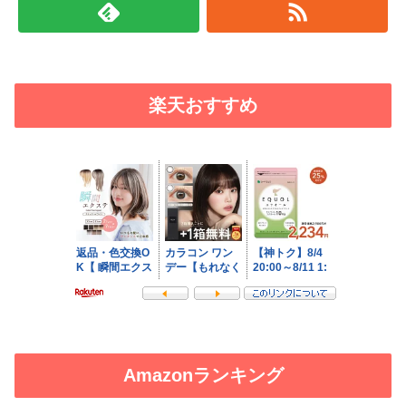
楽天おすすめ
Amazonランキング