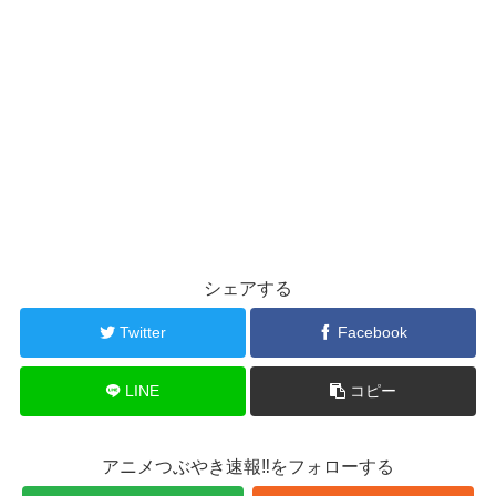
シェアする
Twitter
Facebook
LINE
コピー
アニメつぶやき速報‼をフォローする