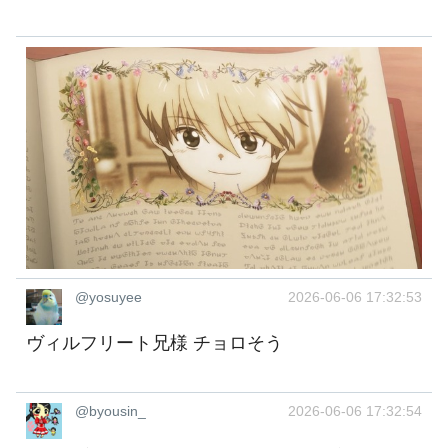
@yosuyee
2026-06-06 17:32:53
ヴィルフリート兄様 チョロそう
@byousin_
2026-06-06 17:32:54