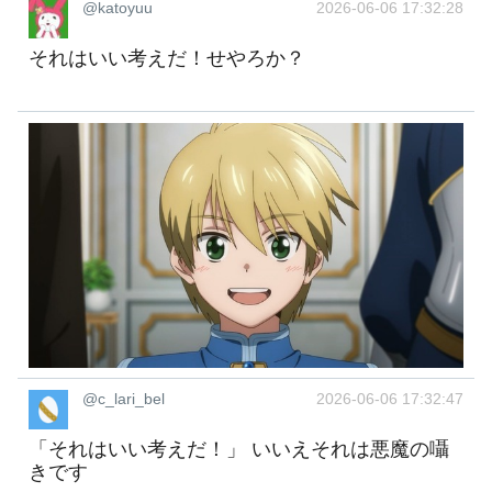
@katoyuu
2026-06-06 17:32:28
それはいい考えだ！せやろか？
@c_lari_bel
2026-06-06 17:32:47
「それはいい考えだ！」 いいえそれは悪魔の囁
きです