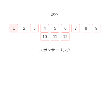
次へ
1
2
3
4
5
6
7
8
9
10
11
12
スポンサーリンク