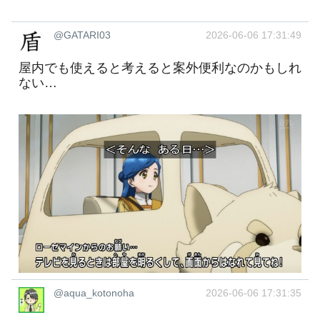
@GATARI03
2026-06-06 17:31:49
屋内でも使えると考えると案外便利なのかもしれ
ない…
@aqua_kotonoha
2026-06-06 17:31:35