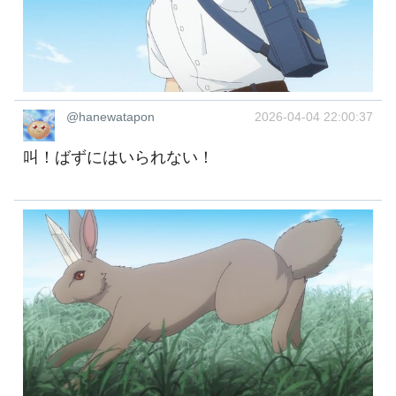
@hanewatapon
2026-04-04 22:00:37
叫！ばずにはいられない！