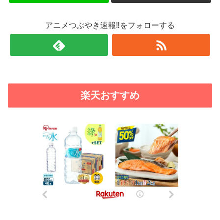
アニメつぶやき速報‼をフォローする
楽天おすすめ