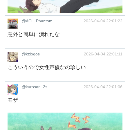
@ACL_Phantom
2026-04-04 22:01:22
意外と簡単に潰れたな
@kzlogos
2026-04-04 22:01:11
こういうので女性声優なの珍しい
@kurosan_2s
2026-04-04 22:01:06
モザ