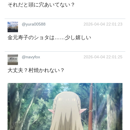
それだと頭に穴あいてない？
@yura00588
2026-04-04 22:01:23
金元寿子のショタは……少し嬉しい
@navyfox
2026-04-04 22:01:25
大丈夫？村焼かれない？