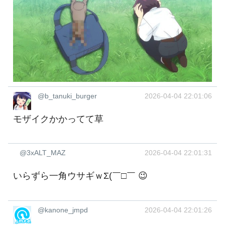
@b_tanuki_burger
2026-04-04 22:01:06
モザイクかかってて草
@3xALT_MAZ
2026-04-04 22:01:31
いらずら一角ウサギｗΣ(￣□￣ 😉
@kanone_jmpd
2026-04-04 22:01:26