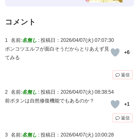
コメント
1
名前:
名無し
:
投稿日：2026/04/07(火) 07:07:30
ポンコツエルフが面白そうだからとりあえず見
+6
てみる
返信
2
名前:
名無し
:
投稿日：2026/04/07(火) 08:38:54
前ボタンは自然修復機能でもあるのか？
+1
返信
3
名前:
名無し
:
投稿日：2026/04/07(火) 10:00:28