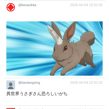
@kesaokita
2026-04-04 22:01:02
@tianlangxing
2026-04-04 22:01:02
異世界うさぎさん恐ろしいがち