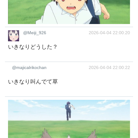
@Meiji_926
2026-04-04 22:00:20
いきなりどうした？
@majicalrikochan
2026-04-04 22:00:22
いきなり叫んでて草