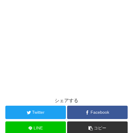
シェアする
Twitter
Facebook
LINE
コピー