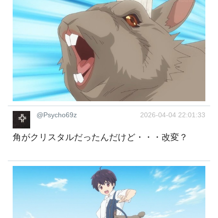
@Psycho69z
2026-04-04 22:01:33
角がクリスタルだったんだけど・・・改変？