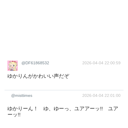
@DF61868532
2026-04-04 22:00:59
ゆかりんがかわいい声だぞ
@misttimes
2026-04-04 22:01:00
ゆかりーん！ ゆ、ゆーっ、ユアアーッ!! ユア
ーッ!!