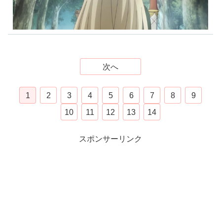
次へ
1
2
3
4
5
6
7
8
9
10
11
12
13
14
スポンサーリンク