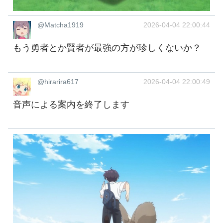
@Matcha1919
2026-04-04 22:00:44
もう勇者とか賢者が最強の方が珍しくないか？
@hirarira617
2026-04-04 22:00:49
音声による案内を終了します