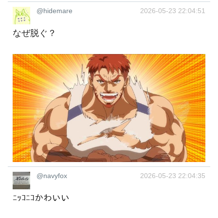
@hidemare
2026-05-23 22:04:51
なぜ脱ぐ？
@navyfox
2026-05-23 22:04:35
ﾆｯｺﾆｺかわいい