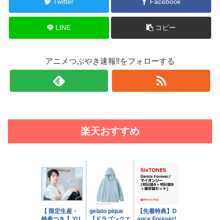
Twitter
Facebook
LINE
コピー
アニメつぶやき速報‼をフォローする
楽天おすすめ