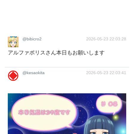
@bibicro2
2026-05-23 22:03:28
アルファポリスさん本日もお願いします
@kesaokita
2026-05-23 22:03:41