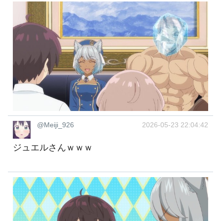
@Meiji_926
2026-05-23 22:04:42
ジュエルさんｗｗｗ