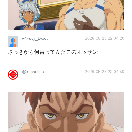
@kissy_tweet
2026-05-23 22:04:20
さっきから何言ってんだこのオッサン
@kesaokita
2026-05-23 22:04:50