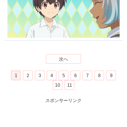
次へ
1
2
3
4
5
6
7
8
9
10
11
スポンサーリンク