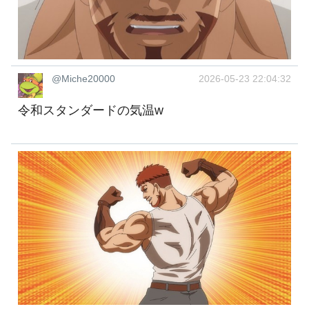
@Miche20000
2026-05-23 22:04:32
令和スタンダードの気温w