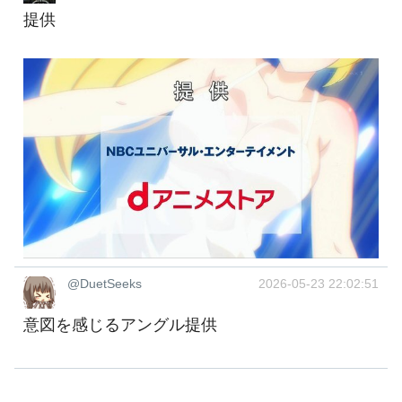
提供
@DuetSeeks
2026-05-23 22:02:51
意図を感じるアングル提供