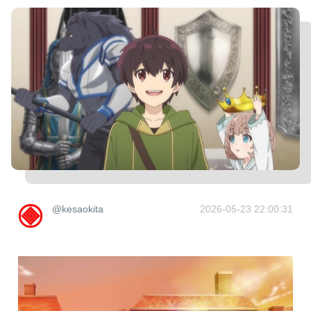
@kesaokita
2026-05-23 22:00:31