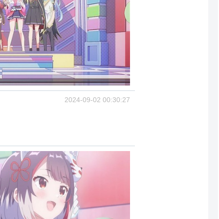
2024-09-02 00:30:27