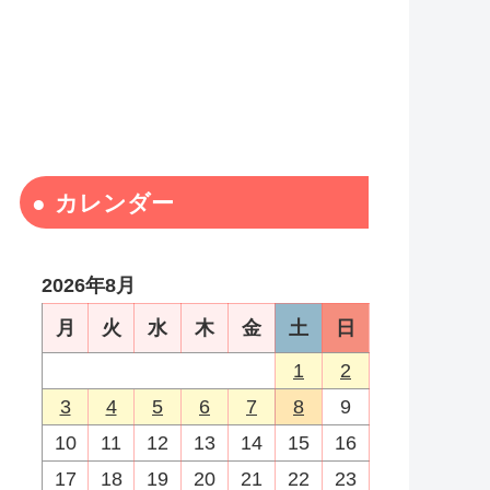
カレンダー
2026年8月
月
火
水
木
金
土
日
1
2
3
4
5
6
7
8
9
10
11
12
13
14
15
16
17
18
19
20
21
22
23