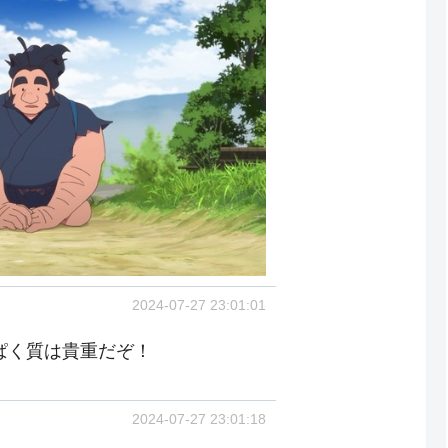
2024-07-27 23:01:01
ぱく質は貴重だぞ！
2024-07-27 23:01:18