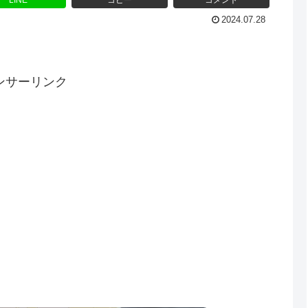
LINE
コピー
コメント
2024.07.28
ンサーリンク