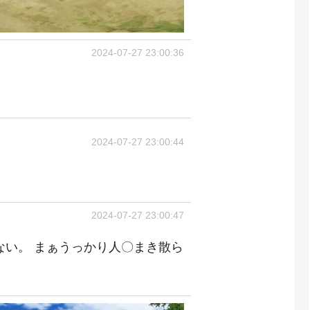
2024-07-27 23:00:36
2024-07-27 23:00:44
2024-07-27 23:00:47
ない。 まぁうっかり人〇まき散ら