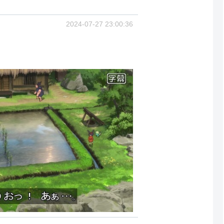
2024-07-27 23:00:36