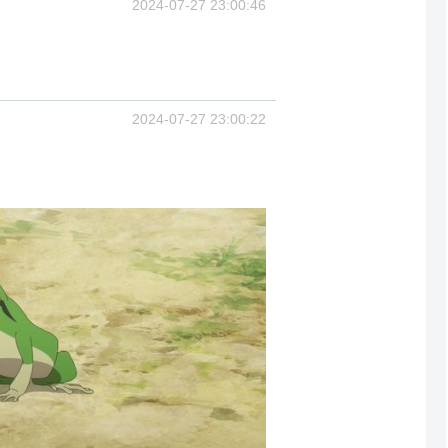
2024-07-27 23:00:46
2024-07-27 23:00:22