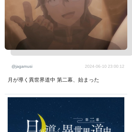
@jagamusi
2024-06-10 23:00:12
月が導く異世界道中 第二幕、始まった