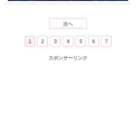
次へ
1
2
3
4
5
6
7
スポンサーリンク