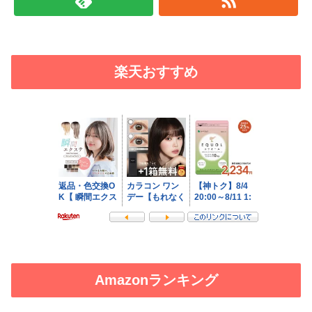
楽天おすすめ
Amazonランキング