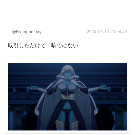
@Bretagne_kry
2024-06-10 23:04:43
取引しただけで、駒ではない