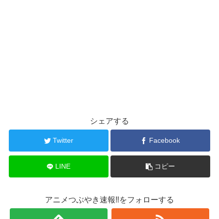
シェアする
Twitter
Facebook
LINE
コピー
アニメつぶやき速報‼をフォローする