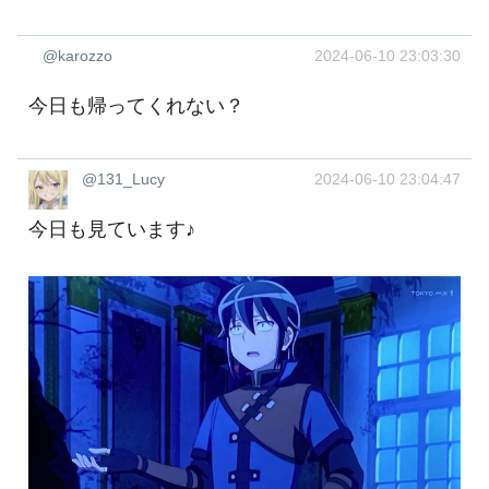
@karozzo
2024-06-10 23:03:30
今日も帰ってくれない？
@131_Lucy
2024-06-10 23:04:47
今日も見ています♪