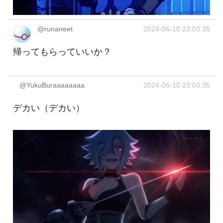
@runaneet
2024-06-10 23:03:35
帰ってもらっていいか？
@YukuBuraaaaaaaa
2024-06-10 23:03:35
デカい（デカい）