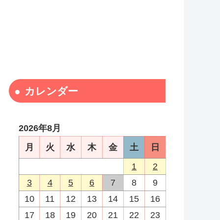
カレンダー
2026年8月
月
火
水
木
金
土
日
1
2
3
4
5
6
7
8
9
10
11
12
13
14
15
16
17
18
19
20
21
22
23