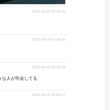
2024-04-28 01:00:15
2024-04-28 01:00:16
2024-04-28 01:00:24
うな人が司会してる
2024-04-28 01:00:17