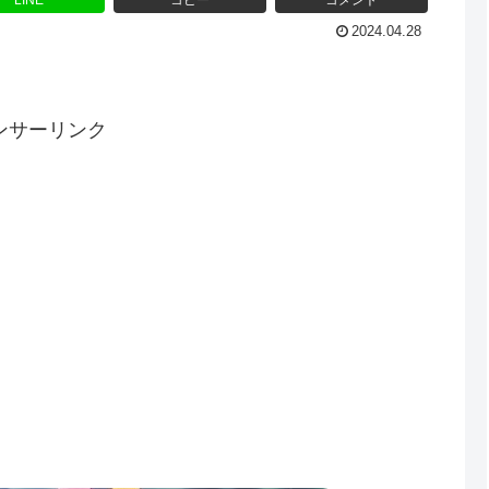
LINE
コピー
コメント
2024.04.28
ンサーリンク