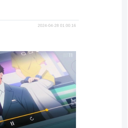
2024-04-28 01:00:16