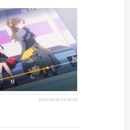
2024-04-28 01:00:26