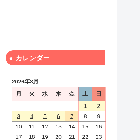
カレンダー
2026年8月
月
火
水
木
金
土
日
1
2
3
4
5
6
7
8
9
10
11
12
13
14
15
16
17
18
19
20
21
22
23