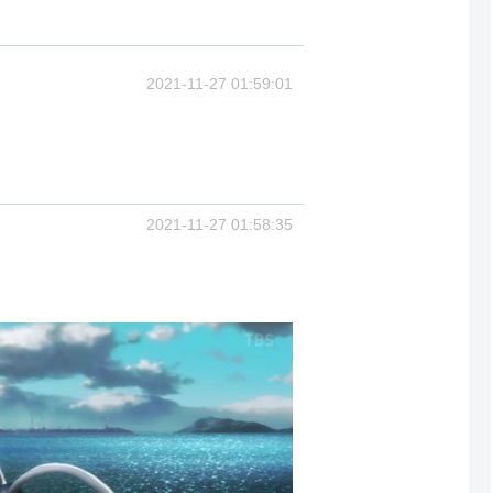
2021-11-27 01:59:01
2021-11-27 01:58:35