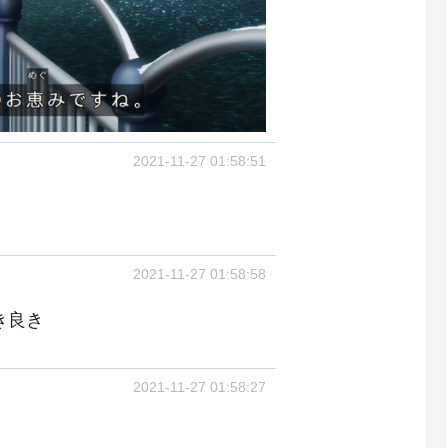
2021-11-27 01:58:51
2021-11-27 01:58:58
き良き
2021-11-27 01:58:27