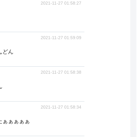
2021-11-27 01:58:27
2021-11-27 01:59:09
んどん
2021-11-27 01:58:38
ん
2021-11-27 01:58:34
たぁぁぁぁぁ