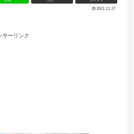
LINE
コピー
コメント
2021.11.27
ンサーリンク