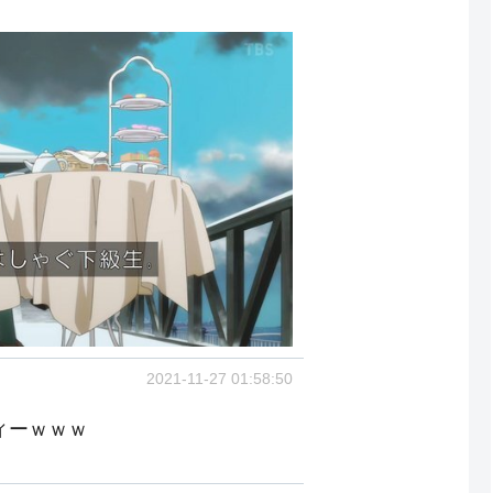
2021-11-27 01:58:50
ィーｗｗｗ