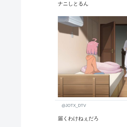
ナニしとるん
@JOTX_DTV
届くわけねぇだろ