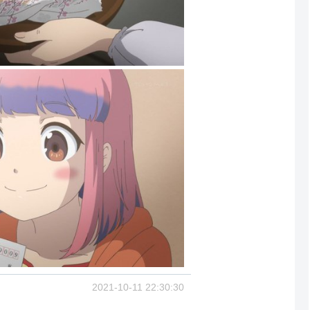
2021-10-11 22:30:30