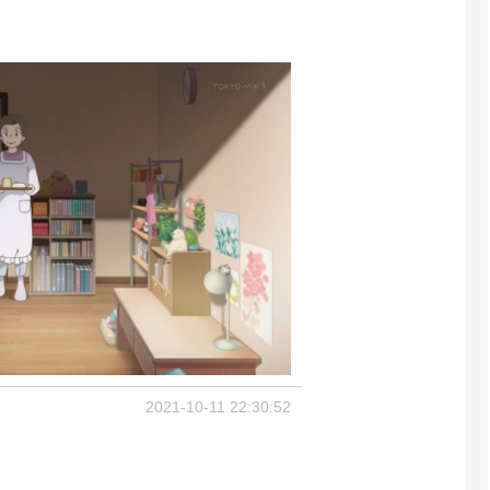
2021-10-11 22:30:52