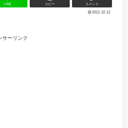
LINE
コピー
コメント
2021.10.12
ンサーリンク