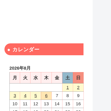
カレンダー
2026年8月
月
火
水
木
金
土
日
1
2
3
4
5
6
7
8
9
10
11
12
13
14
15
16