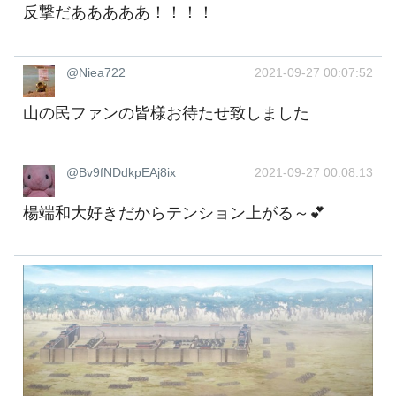
反撃だあああああ！！！！
@Niea722
2021-09-27 00:07:52
山の民ファンの皆様お待たせ致しました
@Bv9fNDdkpEAj8ix
2021-09-27 00:08:13
楊端和大好きだからテンション上がる～💕