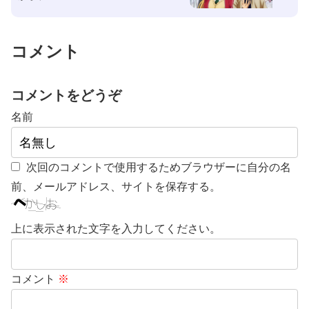
コメント
コメントをどうぞ
名前
次回のコメントで使用するためブラウザーに自分の名
前、メールアドレス、サイトを保存する。
上に表示された文字を入力してください。
コメント
※