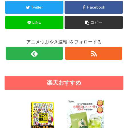
Twitter
Facebook
LINE
コピー
アニメつぶやき速報‼をフォローする
楽天おすすめ