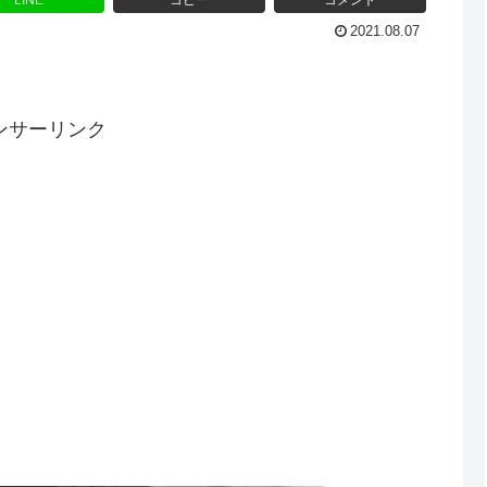
LINE
コピー
コメント
2021.08.07
ンサーリンク