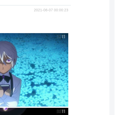
2021-08-07 00:00:23