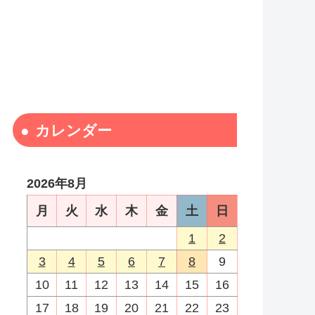
カレンダー
2026年8月
月
火
水
木
金
土
日
1
2
3
4
5
6
7
8
9
10
11
12
13
14
15
16
17
18
19
20
21
22
23