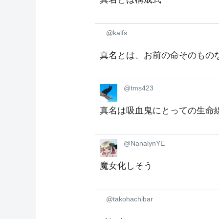
@kalfs
真名とは、お前の命そのもの
@tms423
真名は吸血鬼にとっての生命
@NanalynYE
魔女化しそう ‍‍‍‍‍‍‍‍‍‍‍‍‍‍‍‍‍‍‍‍‍‍‍‍
@takohachibar