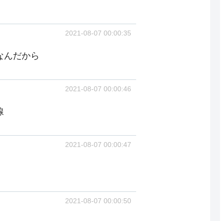
2021-08-07 00:00:35
なんだから
2021-08-07 00:00:46
線
2021-08-07 00:00:47
2021-08-07 00:00:50