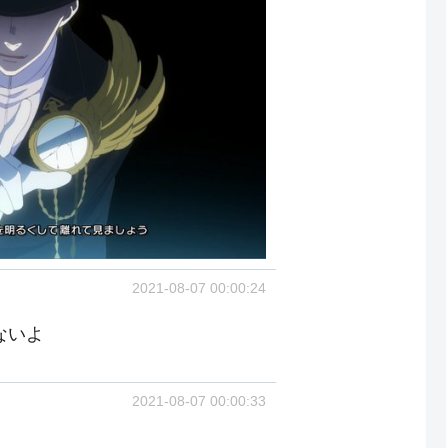
2021-08-07 00:00:24
ないよ
2021-08-07 00:00:33