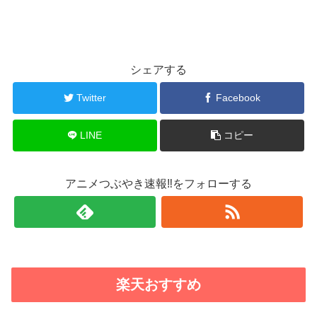
シェアする
Twitter
Facebook
LINE
コピー
アニメつぶやき速報‼をフォローする
楽天おすすめ