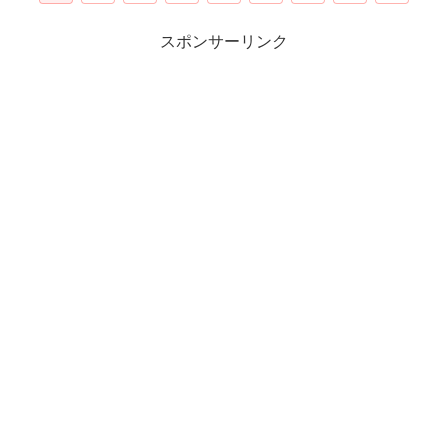
スポンサーリンク