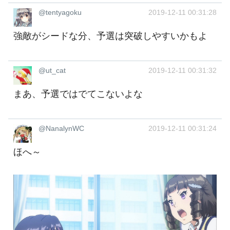
@tentyagoku
2019-12-11 00:31:28
強敵がシードな分、予選は突破しやすいかもよ
@ut_cat
2019-12-11 00:31:32
まあ、予選ではでてこないよな
@NanalynWC
2019-12-11 00:31:24
ほへ～