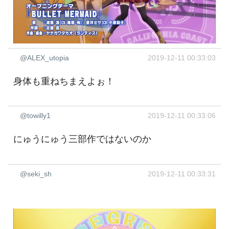
@ALEX_utopia
2019-12-11 00:33:03
身体も重ねちまえよぉ！
@towilly1
2019-12-11 00:33:06
にゅうにゅう三部作ではないのか
@seki_sh
2019-12-11 00:33:31