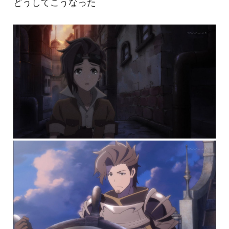
どうしてこうなった