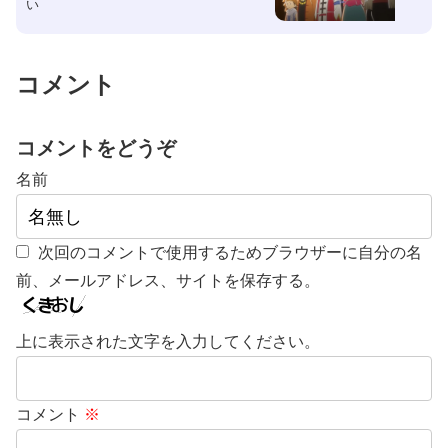
い
コメント
コメントをどうぞ
名前
次回のコメントで使用するためブラウザーに自分の名
前、メールアドレス、サイトを保存する。
上に表示された文字を入力してください。
コメント
※