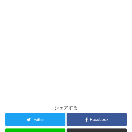
シェアする
Twitter
Facebook