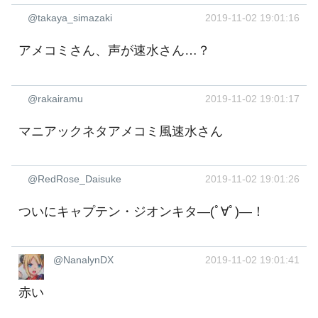
@takaya_simazaki
2019-11-02 19:01:16
アメコミさん、声が速水さん…？
@rakairamu
2019-11-02 19:01:17
マニアックネタアメコミ風速水さん
@RedRose_Daisuke
2019-11-02 19:01:26
ついにキャプテン・ジオンキタ―(ﾟ∀ﾟ)―！
@NanalynDX
2019-11-02 19:01:41
赤い