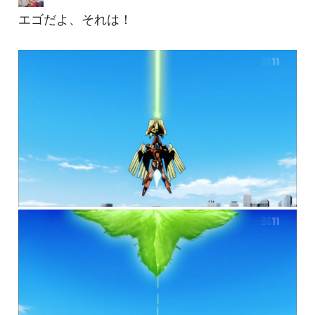
エゴだよ、それは！