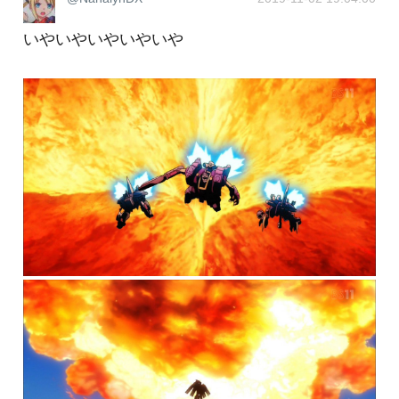
いやいやいやいやいや