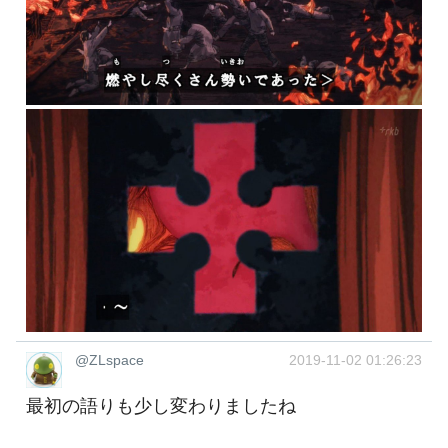
@ZLspace
2019-11-02 01:26:23
最初の語りも少し変わりましたね