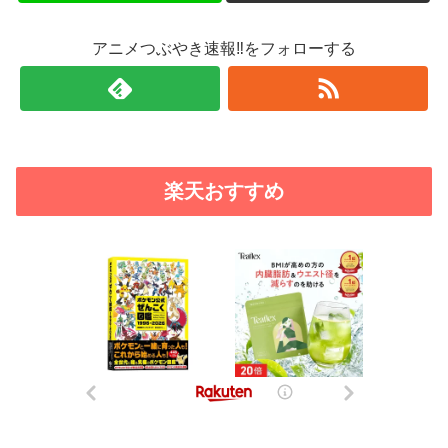
アニメつぶやき速報‼をフォローする
楽天おすすめ