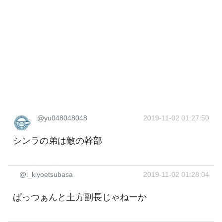
@yu048048048
2019-11-02 01:27:50
シンラの弟は敵の幹部
@i_kiyoetsubasa
2019-11-02 01:28:04
ぱっつぁんと土方副長じゃねーか