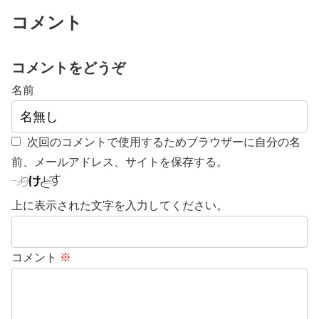
コメント
コメントをどうぞ
名前
次回のコメントで使用するためブラウザーに自分の名
前、メールアドレス、サイトを保存する。
上に表示された文字を入力してください。
コメント
※