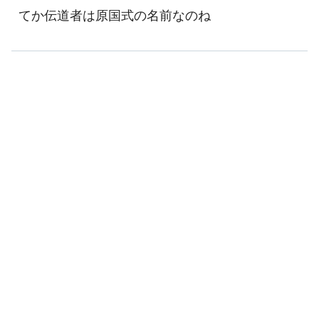
てか伝道者は原国式の名前なのね