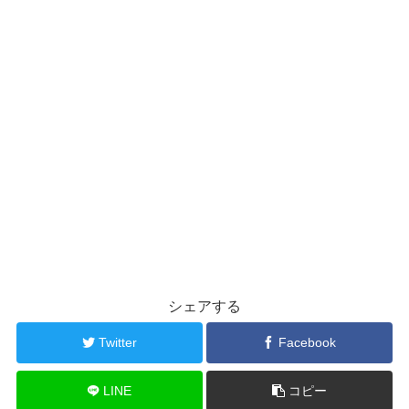
シェアする
Twitter
Facebook
LINE
コピー