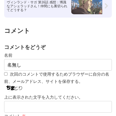
ヴィンランド・サガ 第16話 感想：博識
なアシェラッドさん！仲間にも裏切られ
てどうする？
コメント
コメントをどうぞ
名前
次回のコメントで使用するためブラウザーに自分の名
前、メールアドレス、サイトを保存する。
上に表示された文字を入力してください。