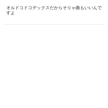
オルドコドコデックスだからそりゃ曲もいいんで
すよ