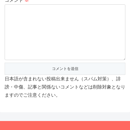
コメント
※
日本語が含まれない投稿出来ません（スパム対策）、誹
謗・中傷、記事と関係ないコメントなどは削除対象となり
ますのでご注意ください。