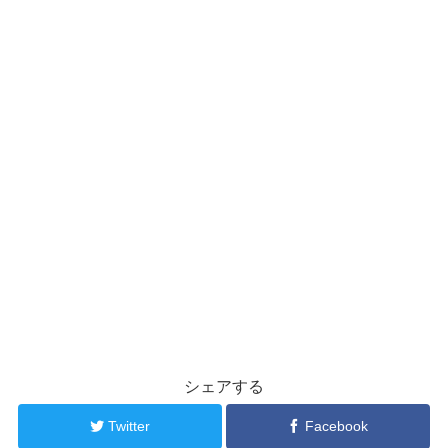
シェアする
Twitter
Facebook