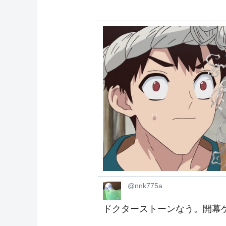
@nnk775a
ドクターストーンなう。開幕