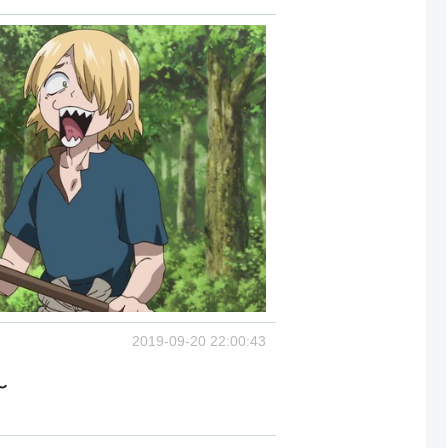
2019-09-20 22:00:43
〜