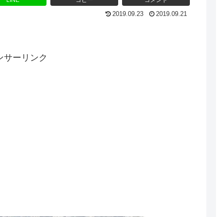
LINE
コピー
コメント
2019.09.23
2019.09.21
ンサーリンク