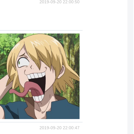
2019-09-20 22:00:50
2019-09-20 22:00:47