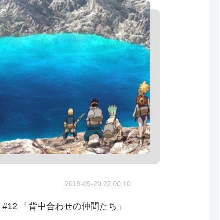
2019-09-20 22:00:10
NE #12 「背中合わせの仲間たち」