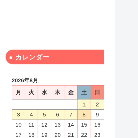
カレンダー
2026年8月
月
火
水
木
金
土
日
1
2
3
4
5
6
7
8
9
10
11
12
13
14
15
16
17
18
19
20
21
22
23