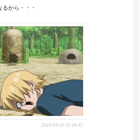
なるから・・・
2019-09-20 22:00:47