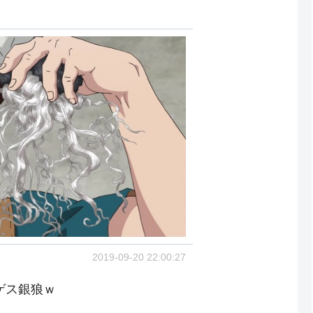
2019-09-20 22:00:27
ゲス銀狼ｗ