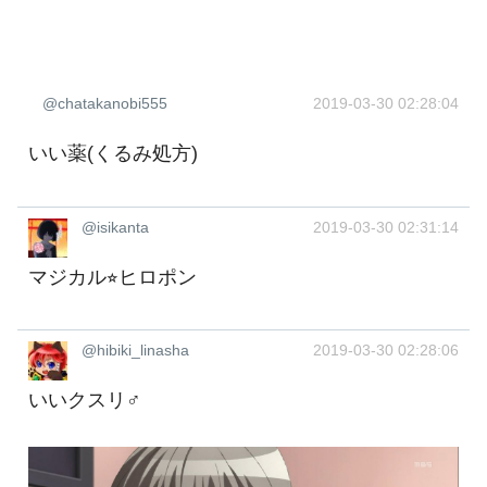
@chatakanobi555
2019-03-30 02:28:04
いい薬(くるみ処方)
@isikanta
2019-03-30 02:31:14
マジカル⭐︎ヒロポン
@hibiki_linasha
2019-03-30 02:28:06
いいクスリ♂