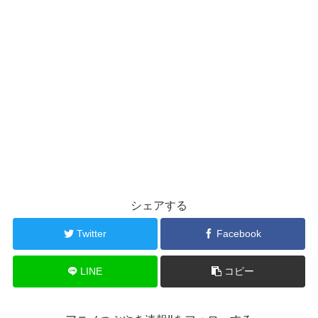
シェアする
Twitter
Facebook
LINE
コピー