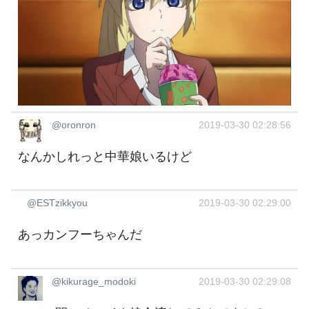
@oronron
2019-03-30 02:28:56
なんかしれっと中華娘いるけど
@ESTzikkyou
2019-03-30 02:29:00
あっカンフーちゃんだ
@kikurage_modoki
2019-03-30 02:29:08