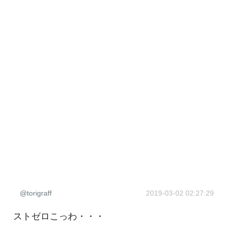
@torigraff
2019-03-02 02:27:29
ストゼロこっわ・・・