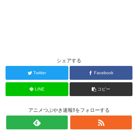
シェアする
Twitter
Facebook
LINE
コピー
アニメつぶやき速報‼をフォローする