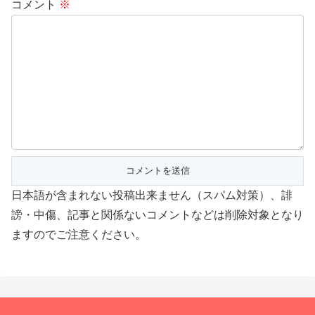
コメント
※
日本語が含まれない投稿出来ません（スパム対策）、誹
謗・中傷、記事と関係ないコメントなどは削除対象となり
ますのでご注意ください。