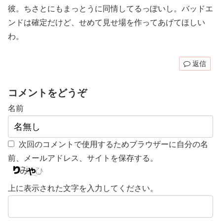
彼。ちさとにもまっとうに同情してるっぽいし。バッドエ
ンドは確定だけど、せめて見せ場を作ってあげてほしい
わ。
返信
コメントをどうぞ
名前
次回のコメントで使用するためブラウザーに自分の名
前、メールアドレス、サイトを保存する。
上に表示された文字を入力してください。