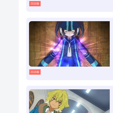
2018春
2018春