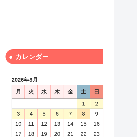
カレンダー
2026年8月
月
火
水
木
金
土
日
1
2
3
4
5
6
7
8
9
10
11
12
13
14
15
16
17
18
19
20
21
22
23