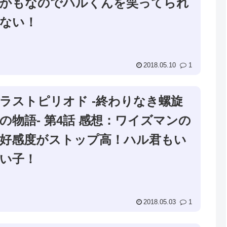
かもなのでハルくんを笑ってられ
ない！
2018.05.10
1
ラストピリオド -終わりなき螺旋
の物語- 第4話 感想：ワイズマンの
好感度がストップ高！ハル君もい
い子！
2018.05.03
1