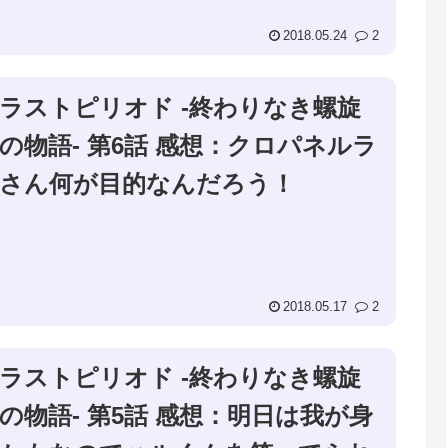
2018.05.24
2
ラストピリオド -終わりなき螺旋
の物語- 第6話 感想：クロパネルラ
さん何が目的なんだろう！
2018.05.17
2
ラストピリオド -終わりなき螺旋
の物語- 第5話 感想：明日は我が身