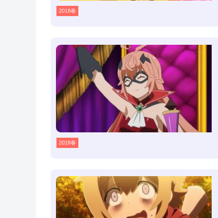
2018春
2018春