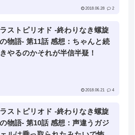
2018.06.28
2
ラストピリオド -終わりなき螺旋
の物語- 第11話 感想：ちゃんと続
きやるのかそれが半信半疑！
2018.06.21
4
ラストピリオド -終わりなき螺旋
の物語- 第10話 感想：声違うガジ
ェルは乗っ取られたみたいで怖