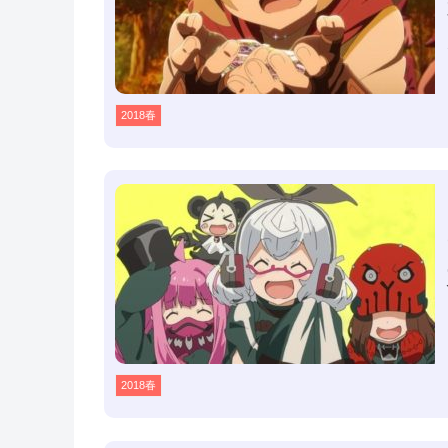
2018春
2018春