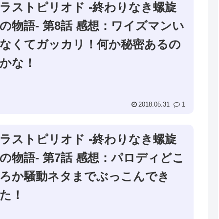
ラストピリオド -終わりなき螺旋
の物語- 第8話 感想：ワイズマンい
なくてガッカリ！何か秘密あるの
かな！
2018.05.31
1
ラストピリオド -終わりなき螺旋
の物語- 第7話 感想：パロディどこ
ろか騒動ネタまでぶっこんでき
た！