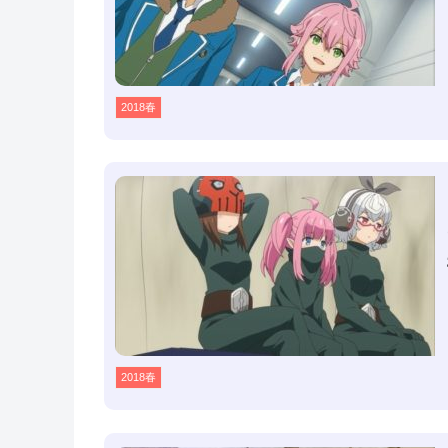
2018春
2018春