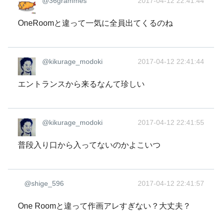
@36grammes
2017-04-12 22:41:44
OneRoomと違って一気に全員出てくるのね
@kikurage_modoki
2017-04-12 22:41:44
エントランスから来るなんて珍しい
@kikurage_modoki
2017-04-12 22:41:55
普段入り口から入ってないのかよこいつ
@shige_596
2017-04-12 22:41:57
One Roomと違って作画アレすぎない？大丈夫？