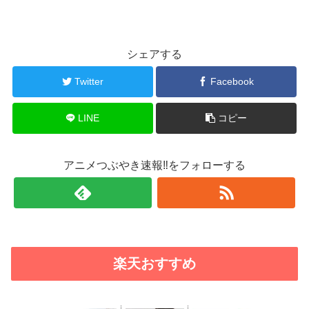
シェアする
Twitter
Facebook
LINE
コピー
アニメつぶやき速報‼をフォローする
楽天おすすめ