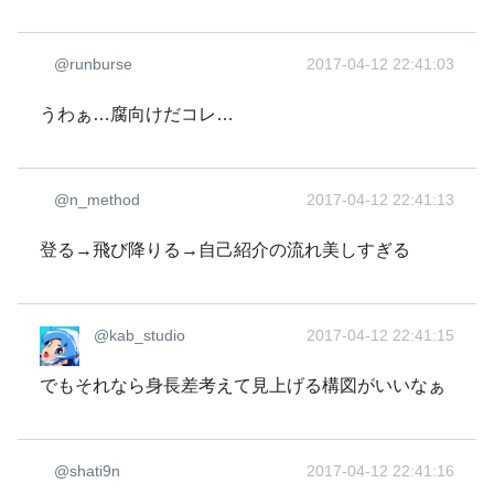
@runburse
2017-04-12 22:41:03
うわぁ…腐向けだコレ…
@n_method
2017-04-12 22:41:13
登る→飛び降りる→自己紹介の流れ美しすぎる
@kab_studio
2017-04-12 22:41:15
でもそれなら身長差考えて見上げる構図がいいなぁ
@shati9n
2017-04-12 22:41:16