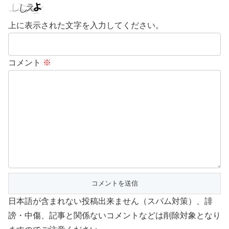
上に表示された文字を入力してください。
コメント
※
日本語が含まれない投稿出来ません（スパム対策）、誹
謗・中傷、記事と関係ないコメントなどは削除対象となり