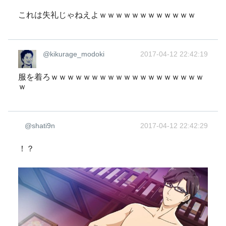
これは失礼じゃねえよｗｗｗｗｗｗｗｗｗｗｗｗ
@kikurage_modoki
2017-04-12 22:42:19
服を着ろｗｗｗｗｗｗｗｗｗｗｗｗｗｗｗｗｗｗｗ
ｗ
@shati9n
2017-04-12 22:42:29
！？