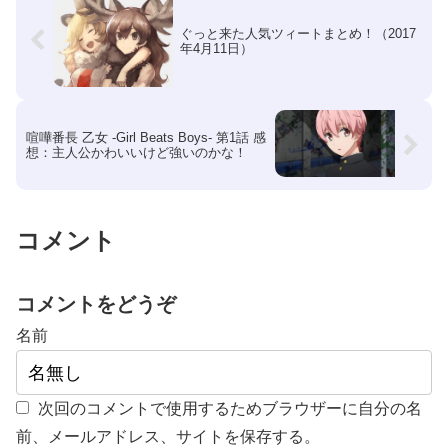
ぐっと来た人気ツィートまとめ！（2017
年4月11日）
喧嘩番長 乙女 -Girl Beats Boys- 第1話 感
想：主人公かわいいけど強いのかな！
コメント
コメントをどうぞ
名前
次回のコメントで使用するためブラウザーに自分の名
前、メールアドレス、サイトを保存する。