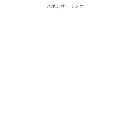
スポンサーリンク