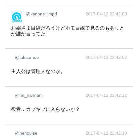
@kanone_jmpd
2017-04-12 22:42:00
お嬢さま目線だろうけどホモ目線で見るのもありと
か誰か言ってた
@takaomoe
2017-04-12 22:42:02
主人公は管理人なのか。
@nn_nannani
2017-04-12 22:42:12
役者…カブキブに入らないか？
@nenpulse
2017-04-12 22:42:19