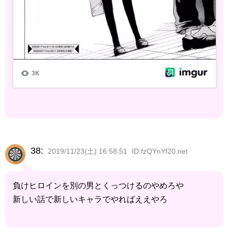
38:
2019/11/23(土) 16:58:51
ID:fzQYnYf20.net
負けヒロインを別の男とくっつけるのやめろや
新しい話で新しいキャラでやればええやろ