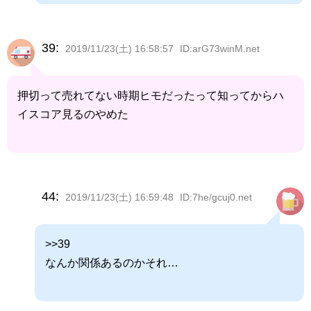
39:
2019/11/23(土) 16:58:57
ID:arG73winM.net
押切って売れてない時期ヒモだったって知ってからハ
イスコア見るのやめた
44:
2019/11/23(土) 16:59:48
ID:7he/gcuj0.net
>>39
なんか関係あるのかそれ…