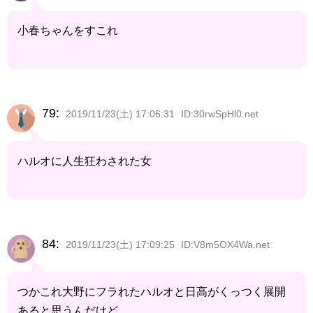
小春ちゃんをすこれ
79:
2019/11/23(土) 17:06:31
ID:30rwSpHl0.net
ハルオに人生狂わされた女
84:
2019/11/23(土) 17:09:25
ID:V8m5OX4Wa.net
つかこれ大野にフラれたハルオと日高がくっつく展開
あると思うんだけど