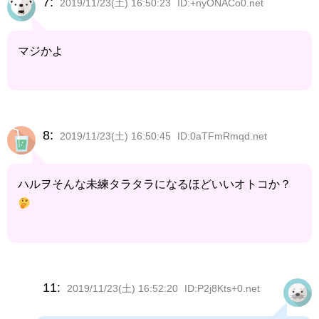
7:
2019/11/23(土) 16:50:23
ID:+nyONACo0.net
マジかよ
8:
2019/11/23(土) 16:50:45
ID:0aTFmRmqd.net
ハルヲそんな未練タラタラになるほどいいオトコか？
11:
2019/11/23(土) 16:52:20
ID:P2j8Kts+0.net