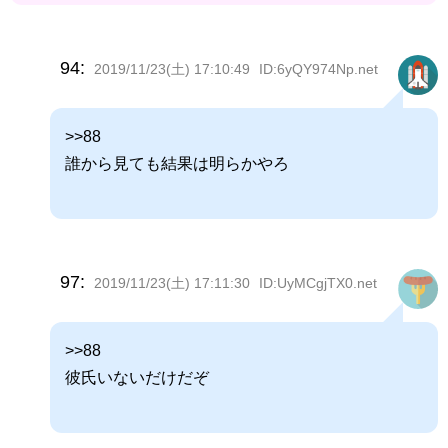
94:
2019/11/23(土) 17:10:49
ID:6yQY974Np.net
>>88
誰から見ても結果は明らかやろ
97:
2019/11/23(土) 17:11:30
ID:UyMCgjTX0.net
>>88
彼氏いないだけだぞ