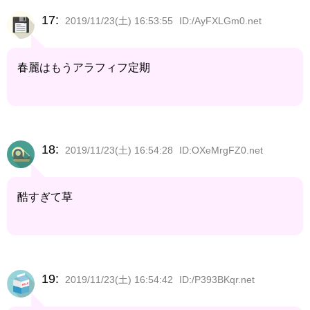
17:
2019/11/23(土) 16:53:55
ID:/AyFXLGm0.net
春麗はもうアラフィフ定期
18:
2019/11/23(土) 16:54:28
ID:OXeMrgFZ0.net
酷すぎて草
19:
2019/11/23(土) 16:54:42
ID:/P393BKqr.net