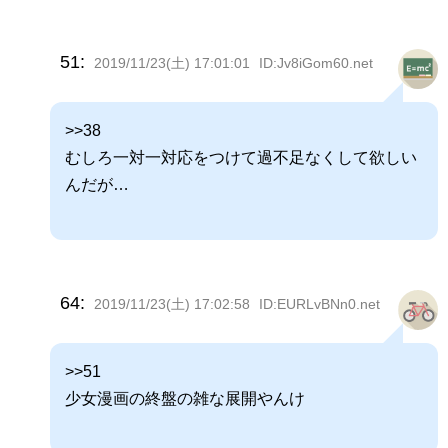
51:
2019/11/23(土) 17:01:01
ID:Jv8iGom60.net
>>38
むしろ一対一対応をつけて過不足なくして欲しい
んだが…
64:
2019/11/23(土) 17:02:58
ID:EURLvBNn0.net
>>51
少女漫画の終盤の雑な展開やんけ