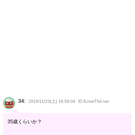
34:
2019/11/23(土) 16:58:04
ID:fLriveT5d.net
35歳くらいか？