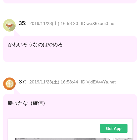
35:
2019/11/23(土) 16:58:20
ID:weX6xuei0.net
かわいそうなのはやめろ
37:
2019/11/23(土) 16:58:44
ID:VjdEA4vYa.net
勝ったな（確信）