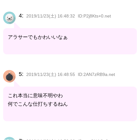
4:
2019/11/23(土) 16:48:32
ID:P2j8Kts+0.net
アラサーでもかわいいなぁ
5:
2019/11/23(土) 16:48:55
ID:2AN7zRB9a.net
これ本当に意味不明やわ
何でこんな仕打ちするねん