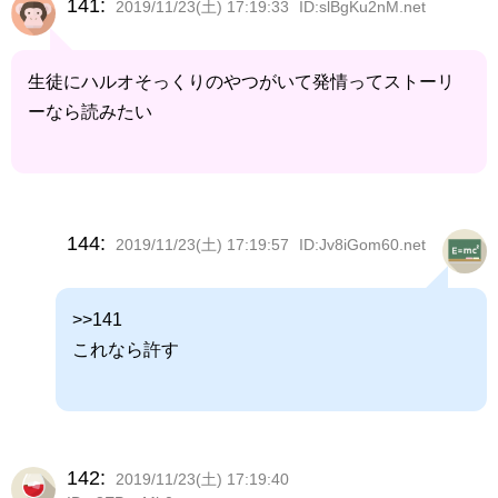
141:
2019/11/23(土) 17:19:33
ID:slBgKu2nM.net
生徒にハルオそっくりのやつがいて発情ってストーリ
ーなら読みたい
144:
2019/11/23(土) 17:19:57
ID:Jv8iGom60.net
>>141
これなら許す
142:
2019/11/23(土) 17:19:40