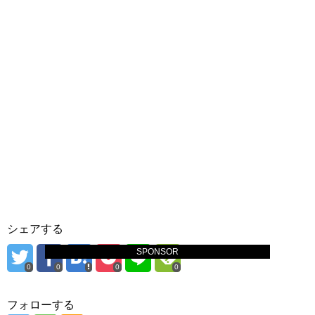
シェアする
SPONSOR
0
0
0
0
フォローする