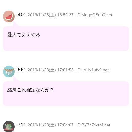
40:
2019/11/23(土) 16:59:27
ID:MggpQSeb0.net
愛人でええやろ
56:
2019/11/23(土) 17:01:53
ID:LVHy1ufy0.net
結局これ確定なんか？
71:
2019/11/23(土) 17:04:07
ID:BY7nZfksM.net