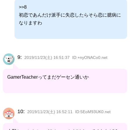
>>8
初恋であんだけ派手に失恋したらそら恋に臆病に
なりますわ
9:
2019/11/23(土) 16:51:37
ID:+nyONACo0.net
GamerTeacherってまだゲーセン通いか
10:
2019/11/23(土) 16:52:11
ID:5EoM93UK0.net