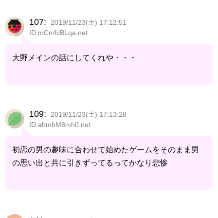
107:
2019/11/23(土) 17:12:51
ID:mCn4cBLqa.net
大野メインの話にしてくれや・・・
109:
2019/11/23(土) 17:13:28
ID:ahmbM8mh0.net
初恋の男の趣味に合わせて始めたゲームをそのまま男
の思い出と共に引きずってるってかなり悲惨