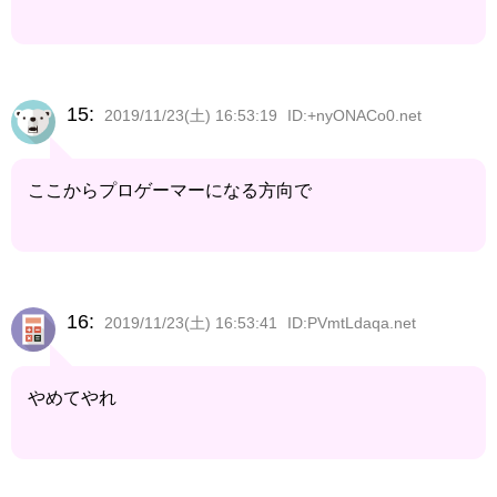
15:
2019/11/23(土) 16:53:19
ID:+nyONACo0.net
ここからプロゲーマーになる方向で
16:
2019/11/23(土) 16:53:41
ID:PVmtLdaqa.net
やめてやれ