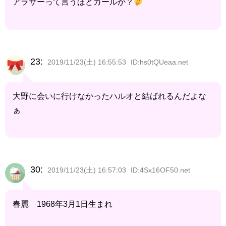
アラサーって言うほどガールか？
23:
2019/11/23(土) 16:55:53
ID:hs0tQUeaa.net
大野に会いに行けなかったハルオと結ばれるんだよな
ぁ
30:
2019/11/23(土) 16:57:03
ID:4Sx16OF50.net
春麗 1968年3月1日生まれ