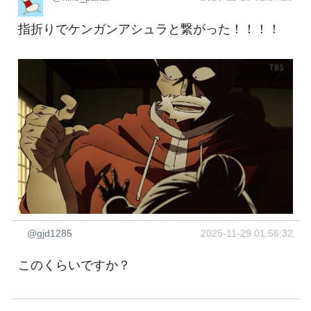
指折りでケンガンアシュラと繋がった！！！！
@gjd1285
2025-11-29 01:56:32
このくらいですか？