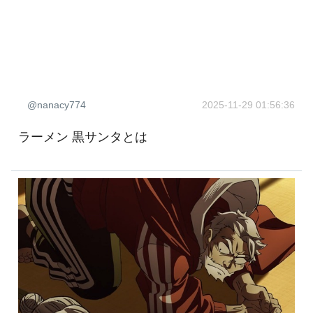
@nanacy774
2025-11-29 01:56:36
ラーメン 黒サンタとは