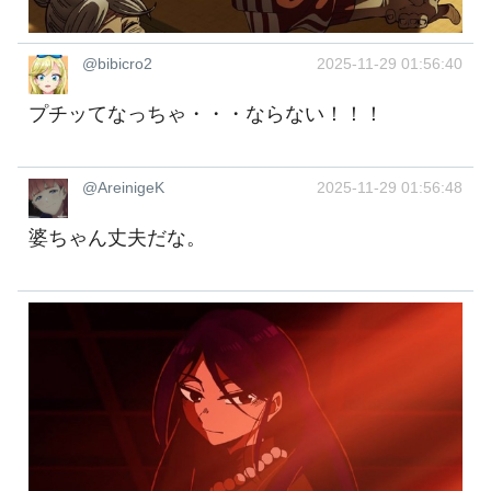
@bibicro2
2025-11-29 01:56:40
プチッてなっちゃ・・・ならない！！！
@AreinigeK
2025-11-29 01:56:48
婆ちゃん丈夫だな。