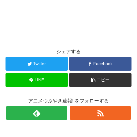
シェアする
Twitter
Facebook
LINE
コピー
アニメつぶやき速報‼をフォローする