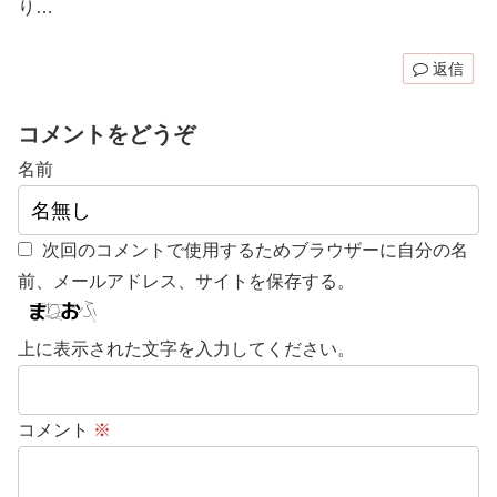
り…
返信
コメントをどうぞ
名前
次回のコメントで使用するためブラウザーに自分の名
前、メールアドレス、サイトを保存する。
上に表示された文字を入力してください。
コメント
※