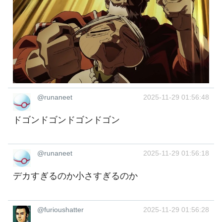
@runaneet
2025-11-29 01:56:48
ドゴンドゴンドゴンドゴン
@runaneet
2025-11-29 01:56:18
デカすぎるのか小さすぎるのか
@furioushatter
2025-11-29 01:56:28