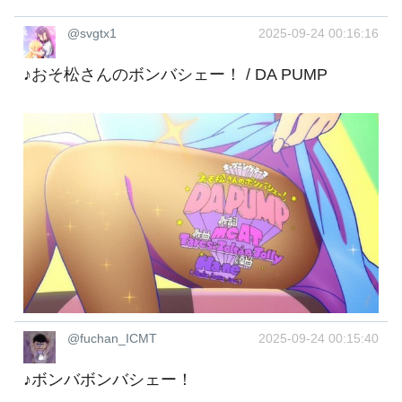
@svgtx1
2025-09-24 00:16:16
♪おそ松さんのボンバシェー！ / DA PUMP
@fuchan_ICMT
2025-09-24 00:15:40
♪ボンバボンバシェー！