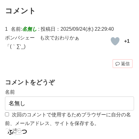
コメント
1
名前:
名無し
:
投稿日：2025/09/24(水) 22:29:40
ボンバシェー も次でおわりかぁ
+1
「(⁠｀∑‘_)
返信
コメントをどうぞ
名前
次回のコメントで使用するためブラウザーに自分の名
前、メールアドレス、サイトを保存する。