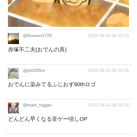
@Greeen1729
2025-09-24 00:15:22
赤塚不二夫(おでんの具)
@jiri0305m
2025-09-24 00:15:25
おでんに染みてるふじおず90thロゴ
@main_trigger
2025-09-24 00:15:31
どんどん早くなる音ゲー頃しOP