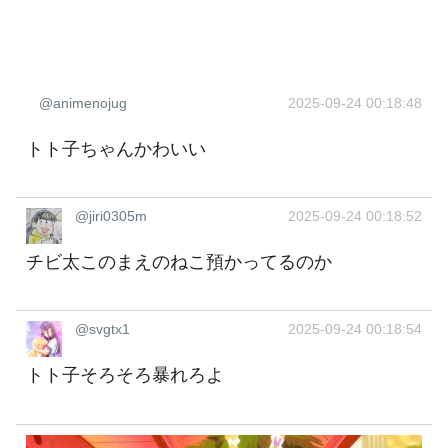
@animenojug
2025-09-24 00:18:48
トト子ちゃんかわいい
@jiri0305m
2025-09-24 00:18:52
チビ太このまえのねこ預かってるのか
@svgtx1
2025-09-24 00:18:54
トト子そろそろ暴れろよ