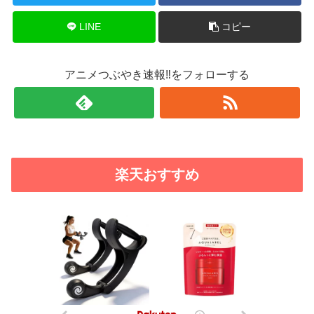
LINE
コピー
アニメつぶやき速報‼をフォローする
楽天おすすめ