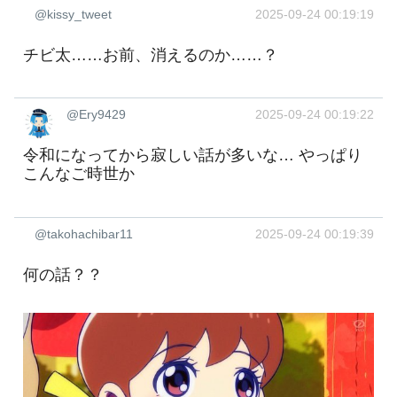
@kissy_tweet
2025-09-24 00:19:19
チビ太……お前、消えるのか……？
@Ery9429
2025-09-24 00:19:22
令和になってから寂しい話が多いな… やっぱり
こんなご時世か
@takohachibar11
2025-09-24 00:19:39
何の話？？