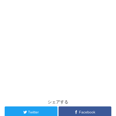
シェアする
Twitter
Facebook