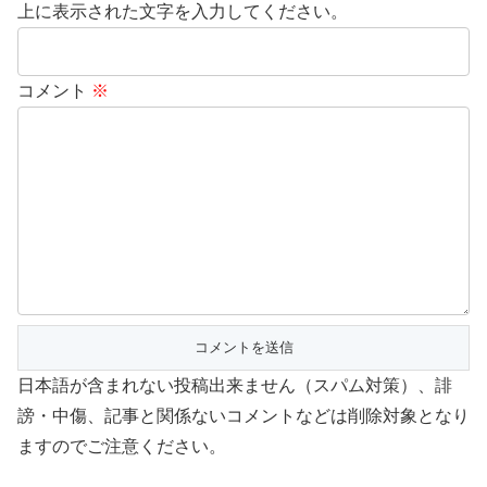
上に表示された文字を入力してください。
コメント
※
日本語が含まれない投稿出来ません（スパム対策）、誹
謗・中傷、記事と関係ないコメントなどは削除対象となり
ますのでご注意ください。